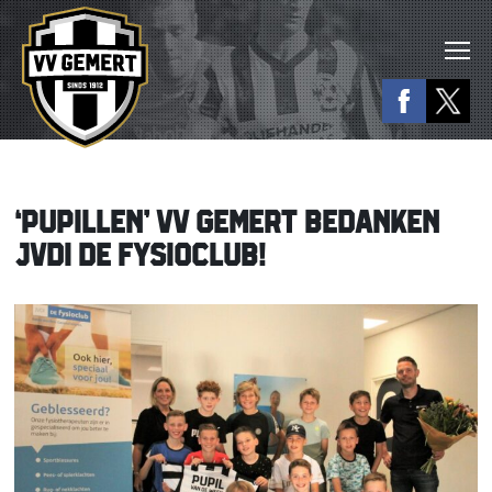
‘PUPILLEN’ VV GEMERT BEDANKEN
JVDI DE FYSIOCLUB!