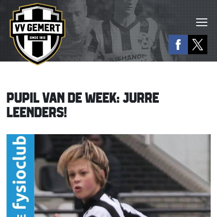
PUPIL VAN DE WEEK: JURRE
LEENDERS!