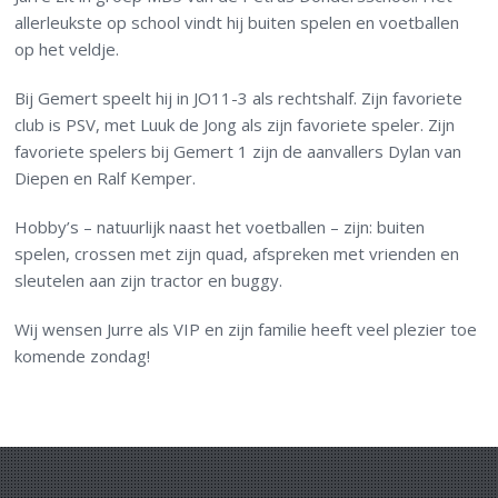
allerleukste op school vindt hij buiten spelen en voetballen
op het veldje.
Bij Gemert speelt hij in JO11-3 als rechtshalf. Zijn favoriete
club is PSV, met Luuk de Jong als zijn favoriete speler. Zijn
favoriete spelers bij Gemert 1 zijn de aanvallers Dylan van
Diepen en Ralf Kemper.
Hobby’s – natuurlijk naast het voetballen – zijn: buiten
spelen, crossen met zijn quad, afspreken met vrienden en
sleutelen aan zijn tractor en buggy.
Wij wensen Jurre als VIP en zijn familie heeft veel plezier toe
komende zondag!