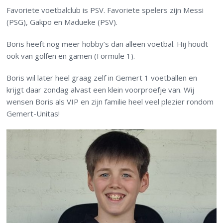
Favoriete voetbalclub is PSV. Favoriete spelers zijn Messi
(PSG), Gakpo en Madueke (PSV).
Boris heeft nog meer hobby’s dan alleen voetbal. Hij houdt
ook van golfen en gamen (Formule 1).
Boris wil later heel graag zelf in Gemert 1 voetballen en
krijgt daar zondag alvast een klein voorproefje van. Wij
wensen Boris als VIP en zijn familie heel veel plezier rondom
Gemert-Unitas!