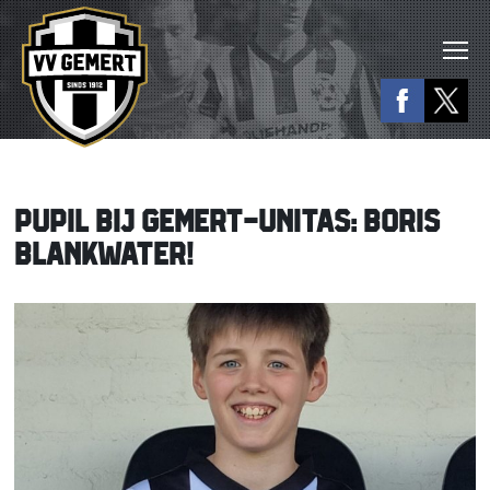
PUPIL BIJ GEMERT-UNITAS: BORIS
BLANKWATER!