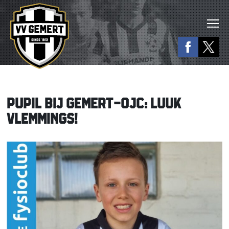
PUPIL BIJ GEMERT-OJC: LUUK
VLEMMINGS!