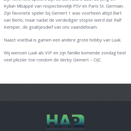
Kylian Mbappé van respectievelijk PSV en Paris St. Germain.
Zijn favoriete speler bij Gemert 1 was voorheen altijd Bart
van Berlo, maar nadat de verdediger stopte werd dat Ralf
Kemper, de goaltjesdief van ons vaandelteam.
Naast voetbal is gamen een andere grote hobby van Luuk.
Wij wensen Luuk als VIP en zijn familie komende zondag heel
veel plezier toe rondom de derby Gemert – OJC.