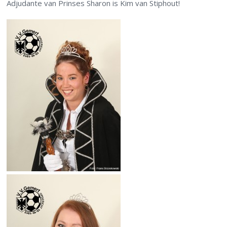
Adjudante van Prinses Sharon is Kim van Stiphout!