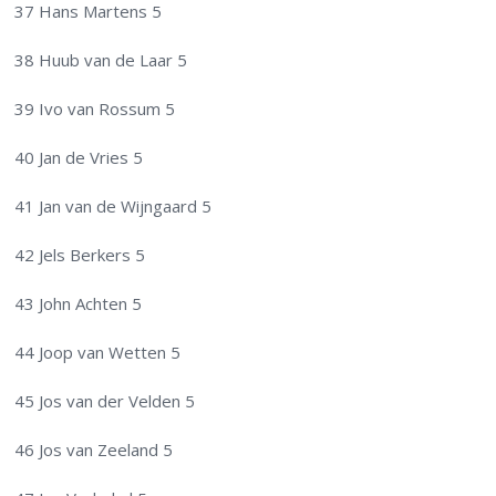
37 Hans Martens 5
38 Huub van de Laar 5
39 Ivo van Rossum 5
40 Jan de Vries 5
41 Jan van de Wijngaard 5
42 Jels Berkers 5
43 John Achten 5
44 Joop van Wetten 5
45 Jos van der Velden 5
46 Jos van Zeeland 5