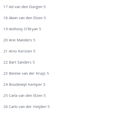
17 Ad van den Dungen 5
18 Alwin van den Elsen 5
19 Anthony O’Bryan 5
20 Arie Manders 5
21 Arno Kersten 5
22 Bart Sanders 5
23 Bennie van der Kruijs 5
24 Boudewijn Kemper 5
25 Carla van den Elzen 5
26 Carlo van der Heijden 5