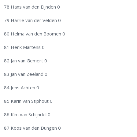
78 Hans van den Eijnden 0
79 Harrie van der Velden 0
80 Helma van den Boomen 0
81 Henk Martens 0
82 Jan van Gemert 0
83 Jan van Zeeland 0
84 Jens Achten 0
85 Karin van Stiphout 0
86 Kim van Schijndel 0
87 Koos van den Dungen 0