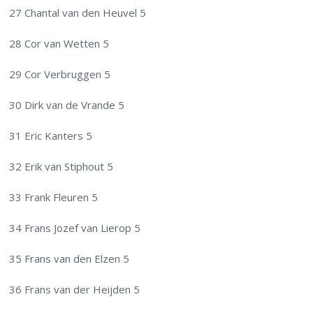
27 Chantal van den Heuvel 5
28 Cor van Wetten 5
29 Cor Verbruggen 5
30 Dirk van de Vrande 5
31 Eric Kanters 5
32 Erik van Stiphout 5
33 Frank Fleuren 5
34 Frans Jozef van Lierop 5
35 Frans van den Elzen 5
36 Frans van der Heijden 5