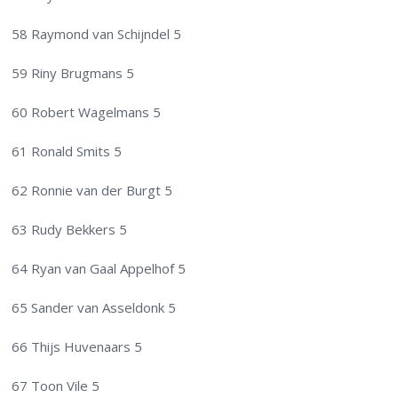
58 Raymond van Schijndel 5
59 Riny Brugmans 5
60 Robert Wagelmans 5
61 Ronald Smits 5
62 Ronnie van der Burgt 5
63 Rudy Bekkers 5
64 Ryan van Gaal Appelhof 5
65 Sander van Asseldonk 5
66 Thijs Huvenaars 5
67 Toon Vile 5