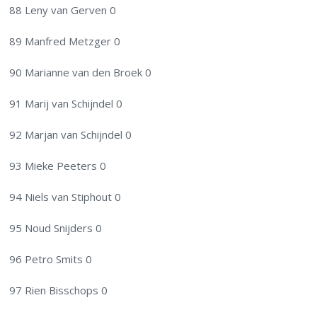
88 Leny van Gerven 0
89 Manfred Metzger 0
90 Marianne van den Broek 0
91 Marij van Schijndel 0
92 Marjan van Schijndel 0
93 Mieke Peeters 0
94 Niels van Stiphout 0
95 Noud Snijders 0
96 Petro Smits 0
97 Rien Bisschops 0