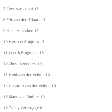
7 Cees van Leest 13
8 Erik van den Tillaart 13
9 Hans Habraken 13
10 Herman Gruijters 13
11 Jannick Brugmans 13
12 Christ Leenders 10
13 Henk van der Velden 10
14 Liesbeth van der Velden 10
15 Mario van Dinther 10
16 Tonny Verbrugge 8