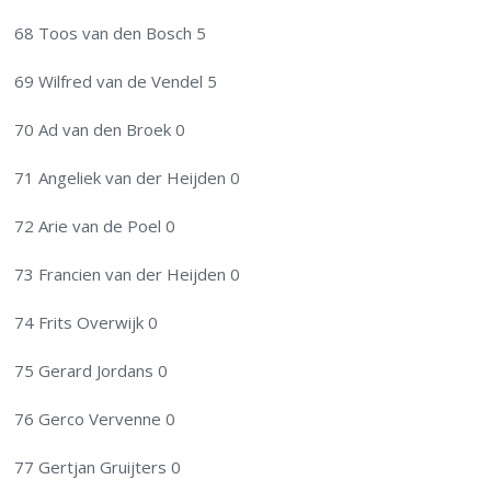
68 Toos van den Bosch 5
69 Wilfred van de Vendel 5
70 Ad van den Broek 0
71 Angeliek van der Heijden 0
72 Arie van de Poel 0
73 Francien van der Heijden 0
74 Frits Overwijk 0
75 Gerard Jordans 0
76 Gerco Vervenne 0
77 Gertjan Gruijters 0