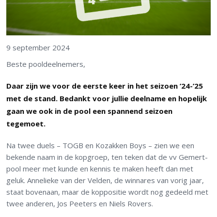
9 september 2024
Beste pooldeelnemers,
Daar zijn we voor de eerste keer in het seizoen ’24-’25
met de stand. Bedankt voor jullie deelname en hopelijk
gaan we ook in de pool een spannend seizoen
tegemoet.
Na twee duels – TOGB en Kozakken Boys – zien we een
bekende naam in de kopgroep, ten teken dat de vv Gemert-
pool meer met kunde en kennis te maken heeft dan met
geluk. Annelieke van der Velden, de winnares van vorig jaar,
staat bovenaan, maar de koppositie wordt nog gedeeld met
twee anderen, Jos Peeters en Niels Rovers.