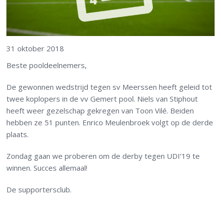
31 oktober 2018
Beste pooldeelnemers,
De gewonnen wedstrijd tegen sv Meerssen heeft geleid tot
twee koplopers in de vv Gemert pool. Niels van Stiphout
heeft weer gezelschap gekregen van Toon Vilé. Beiden
hebben ze 51 punten. Enrico Meulenbroek volgt op de derde
plaats.
Zondag gaan we proberen om de derby tegen UDI’19 te
winnen. Succes allemaal!
De supportersclub.