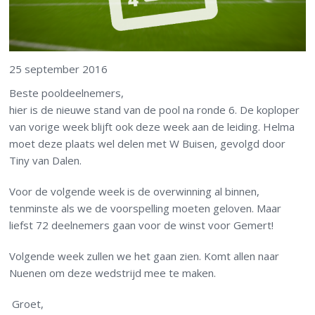
25 september 2016
Beste pooldeelnemers,
hier is de nieuwe stand van de pool na ronde 6. De koploper
van vorige week blijft ook deze week aan de leiding. Helma
moet deze plaats wel delen met W Buisen, gevolgd door
Tiny van Dalen.
Voor de volgende week is de overwinning al binnen,
tenminste als we de voorspelling moeten geloven. Maar
liefst 72 deelnemers gaan voor de winst voor Gemert!
Volgende week zullen we het gaan zien. Komt allen naar
Nuenen om deze wedstrijd mee te maken.
Groet,