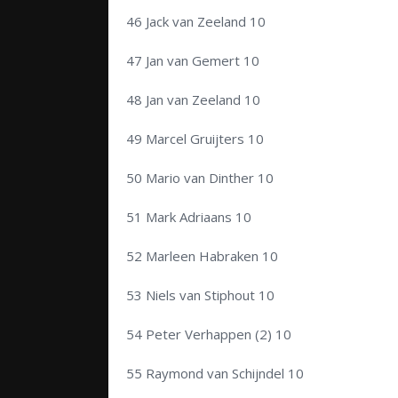
46 Jack van Zeeland 10
47 Jan van Gemert 10
48 Jan van Zeeland 10
49 Marcel Gruijters 10
50 Mario van Dinther 10
51 Mark Adriaans 10
52 Marleen Habraken 10
53 Niels van Stiphout 10
54 Peter Verhappen (2) 10
55 Raymond van Schijndel 10