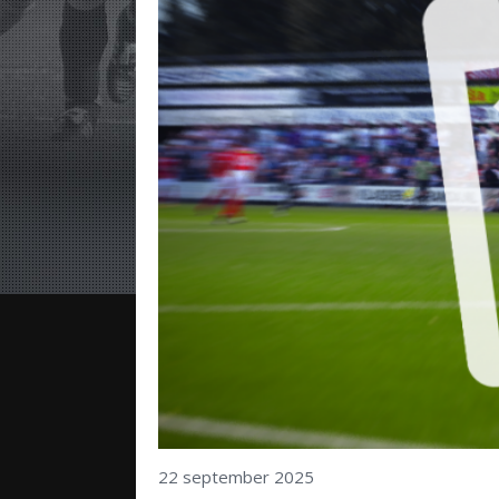
22 september 2025