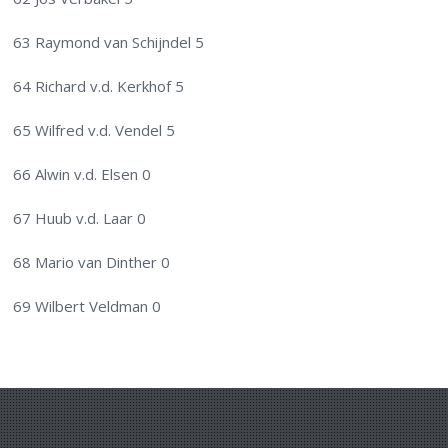
63 Raymond van Schijndel 5
64 Richard v.d. Kerkhof 5
65 Wilfred v.d. Vendel 5
66 Alwin v.d. Elsen 0
67 Huub v.d. Laar 0
68 Mario van Dinther 0
69 Wilbert Veldman 0