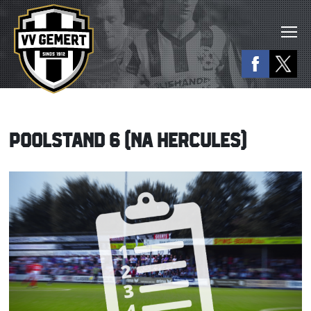
POOLSTAND 6 (NA HERCULES)