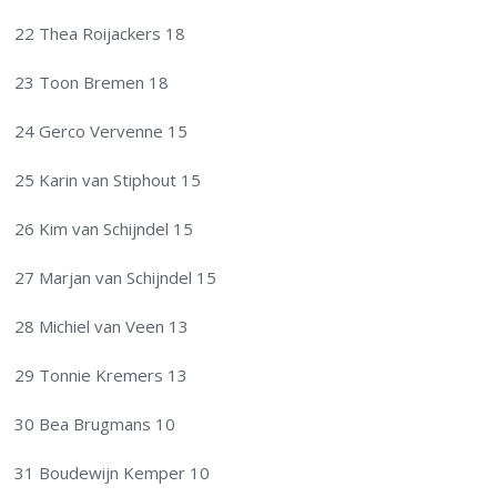
22 Thea Roijackers 18
23 Toon Bremen 18
24 Gerco Vervenne 15
25 Karin van Stiphout 15
26 Kim van Schijndel 15
27 Marjan van Schijndel 15
28 Michiel van Veen 13
29 Tonnie Kremers 13
30 Bea Brugmans 10
31 Boudewijn Kemper 10