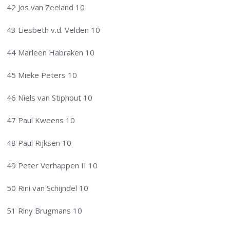
42 Jos van Zeeland 10
43 Liesbeth v.d. Velden 10
44 Marleen Habraken 10
45 Mieke Peters 10
46 Niels van Stiphout 10
47 Paul Kweens 10
48 Paul Rijksen 10
49 Peter Verhappen II 10
50 Rini van Schijndel 10
51 Riny Brugmans 10