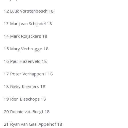
12 Luuk Vorstenbosch 18
13 Marij van Schijndel 18
14 Mark Roijackers 18
15 Mary Verbrugge 18
16 Paul Hazenveld 18
17 Peter Verhappen I 18
18 Rieky Kremers 18
19 Rien Bisschops 18
20 Ronnie v.d. Burgt 18
21 Ryan van Gaal Appelhof 18