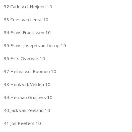
32 Carlo v.d. Heijden 10
33 Cees van Leest 10
34 Frans Francissen 10
35 Frans-Joseph van Lierop 10
36 Frits Overwijk 10
37 Helma v.d. Boomen 10
38 Henk v.d. Velden 10
39 Herman Gruijters 10
40 Jack van Zeeland 10
41 Jos Peeters 10