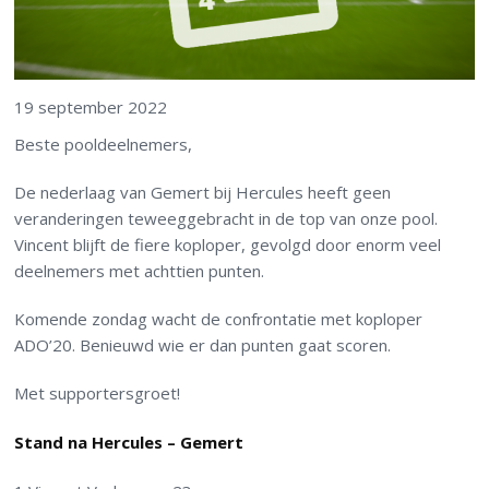
19 september 2022
Beste pooldeelnemers,
De nederlaag van Gemert bij Hercules heeft geen
veranderingen teweeggebracht in de top van onze pool.
Vincent blijft de fiere koploper, gevolgd door enorm veel
deelnemers met achttien punten.
Komende zondag wacht de confrontatie met koploper
ADO’20. Benieuwd wie er dan punten gaat scoren.
Met supportersgroet!
Stand na Hercules – Gemert