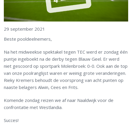
29 september 2021
Beste pooldeelnemers,
Na het midweekse spektakel tegen TEC werd er zondag één
puntje ingeboekt na de derby tegen Blauw Geel. Er werd
niet gescoord op sportpark Molenbroek: 0-0. Ook aan de top
van onze poolranglijst waren er weinig grote veranderingen.
Rieky Kremers behoudt de voorsprong van acht punten op
naaste belagers Alwin, Cees en Frits.
Komende zondag reizen we af naar Naaldwijk voor de
confrontatie met Westlandia.
Succes!