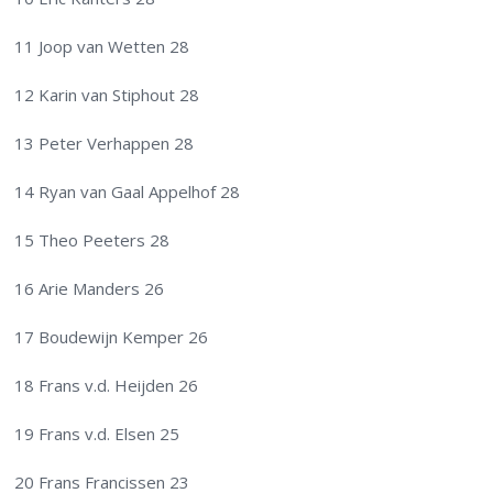
11 Joop van Wetten 28
12 Karin van Stiphout 28
13 Peter Verhappen 28
14 Ryan van Gaal Appelhof 28
15 Theo Peeters 28
16 Arie Manders 26
17 Boudewijn Kemper 26
18 Frans v.d. Heijden 26
19 Frans v.d. Elsen 25
20 Frans Francissen 23