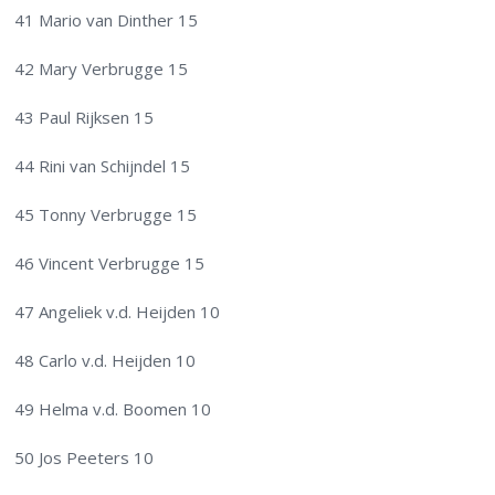
41 Mario van Dinther 15
42 Mary Verbrugge 15
43 Paul Rijksen 15
44 Rini van Schijndel 15
45 Tonny Verbrugge 15
46 Vincent Verbrugge 15
47 Angeliek v.d. Heijden 10
48 Carlo v.d. Heijden 10
49 Helma v.d. Boomen 10
50 Jos Peeters 10