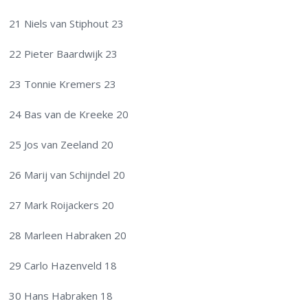
21 Niels van Stiphout 23
22 Pieter Baardwijk 23
23 Tonnie Kremers 23
24 Bas van de Kreeke 20
25 Jos van Zeeland 20
26 Marij van Schijndel 20
27 Mark Roijackers 20
28 Marleen Habraken 20
29 Carlo Hazenveld 18
30 Hans Habraken 18