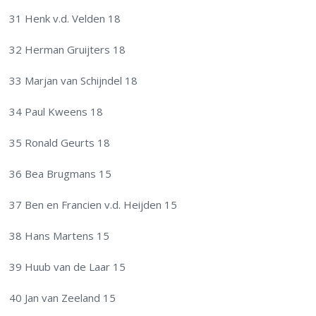
31 Henk v.d. Velden 18
32 Herman Gruijters 18
33 Marjan van Schijndel 18
34 Paul Kweens 18
35 Ronald Geurts 18
36 Bea Brugmans 15
37 Ben en Francien v.d. Heijden 15
38 Hans Martens 15
39 Huub van de Laar 15
40 Jan van Zeeland 15