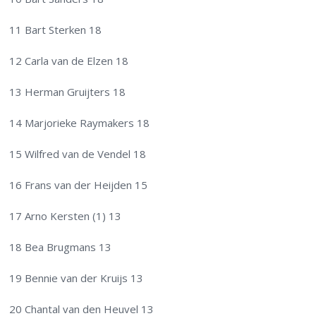
11 Bart Sterken 18
12 Carla van de Elzen 18
13 Herman Gruijters 18
14 Marjorieke Raymakers 18
15 Wilfred van de Vendel 18
16 Frans van der Heijden 15
17 Arno Kersten (1) 13
18 Bea Brugmans 13
19 Bennie van der Kruijs 13
20 Chantal van den Heuvel 13