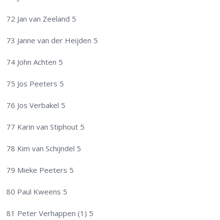
72 Jan van Zeeland 5
73 Janne van der Heijden 5
74 John Achten 5
75 Jos Peeters 5
76 Jos Verbakel 5
77 Karin van Stiphout 5
78 Kim van Schijndel 5
79 Mieke Peeters 5
80 Paul Kweens 5
81 Peter Verhappen (1) 5