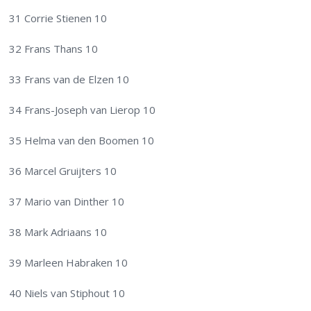
31 Corrie Stienen 10
32 Frans Thans 10
33 Frans van de Elzen 10
34 Frans-Joseph van Lierop 10
35 Helma van den Boomen 10
36 Marcel Gruijters 10
37 Mario van Dinther 10
38 Mark Adriaans 10
39 Marleen Habraken 10
40 Niels van Stiphout 10