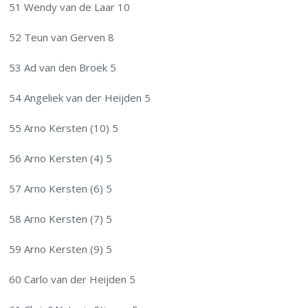
51 Wendy van de Laar 10
52 Teun van Gerven 8
53 Ad van den Broek 5
54 Angeliek van der Heijden 5
55 Arno Kersten (10) 5
56 Arno Kersten (4) 5
57 Arno Kersten (6) 5
58 Arno Kersten (7) 5
59 Arno Kersten (9) 5
60 Carlo van der Heijden 5