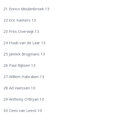
21 Enrico Meulenbroek 13
22 Eric Kanters 13
23 Frits Overwijk 13
24 Huub van de Laar 13
25 Jannick Brugmans 13
26 Paul Rijksen 13
27 Willem Habraken 13
28 Ad Vaessen 10
29 Anthony O’Bryan 10
30 Cees van Leest 10