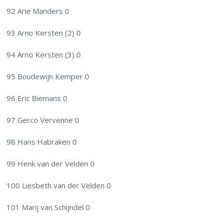
92 Arie Manders 0
93 Arno Kersten (2) 0
94 Arno Kersten (3) 0
95 Boudewijn Kemper 0
96 Eric Biemans 0
97 Gerco Vervenne 0
98 Hans Habraken 0
99 Henk van der Velden 0
100 Liesbeth van der Velden 0
101 Marij van Schijndel 0