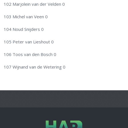
102 Marjolein van der Velden 0
103 Michel van Veen 0
104 Noud Snijders 0
105 Peter van Lieshout 0
106 Toos van den Bosch 0
107 Wijnand van de Wetering 0