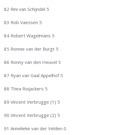
82 Rini van Schijndel 5
83 Rob Vaessen 5
84 Robert Wagelmans 5
85 Ronnie van der Burgt 5
86 Ronny van den Heuvel 5
87 Ryan van Gaal Appelhof 5
88 Thea Roijackers 5
89 Vincent Verbrugge (1) 5
90 Vincent Verbrugge (2) 5
91 Annelieke van der Velden 0