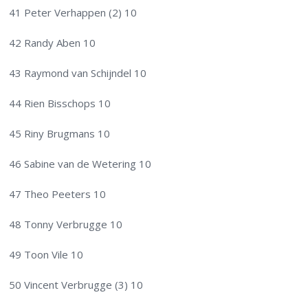
41 Peter Verhappen (2) 10
42 Randy Aben 10
43 Raymond van Schijndel 10
44 Rien Bisschops 10
45 Riny Brugmans 10
46 Sabine van de Wetering 10
47 Theo Peeters 10
48 Tonny Verbrugge 10
49 Toon Vile 10
50 Vincent Verbrugge (3) 10