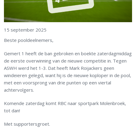
15 september 2025
Beste pooldeelnemers,
Gemert 1 heeft de ban gebroken en boekte zaterdagmiddag
de eerste overwinning van de nieuwe competitie in. Tegen
ASWH werd het 1-3. Dat heeft Mark Roijackers geen
windeieren gelegd, want hij is de nieuwe koploper in de pool,
met een voorsprong van drie punten op een viertal
achtervolgers.
Komende zaterdag komt RBC naar sportpark Molenbroek,
tot dan!
Met supportersgroet.