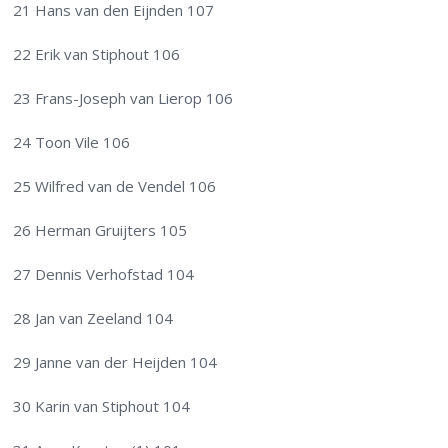
21 Hans van den Eijnden 107
22 Erik van Stiphout 106
23 Frans-Joseph van Lierop 106
24 Toon Vile 106
25 Wilfred van de Vendel 106
26 Herman Gruijters 105
27 Dennis Verhofstad 104
28 Jan van Zeeland 104
29 Janne van der Heijden 104
30 Karin van Stiphout 104