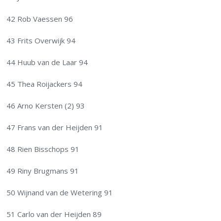
42 Rob Vaessen 96
43 Frits Overwijk 94
44 Huub van de Laar 94
45 Thea Roijackers 94
46 Arno Kersten (2) 93
47 Frans van der Heijden 91
48 Rien Bisschops 91
49 Riny Brugmans 91
50 Wijnand van de Wetering 91
51 Carlo van der Heijden 89