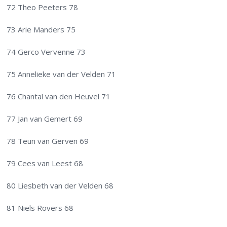
72 Theo Peeters 78
73 Arie Manders 75
74 Gerco Vervenne 73
75 Annelieke van der Velden 71
76 Chantal van den Heuvel 71
77 Jan van Gemert 69
78 Teun van Gerven 69
79 Cees van Leest 68
80 Liesbeth van der Velden 68
81 Niels Rovers 68