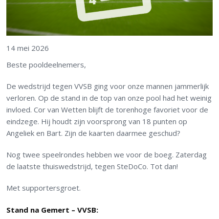
14 mei 2026
Beste pooldeelnemers,
De wedstrijd tegen VVSB ging voor onze mannen jammerlijk
verloren. Op de stand in de top van onze pool had het weinig
invloed. Cor van Wetten blijft de torenhoge favoriet voor de
eindzege. Hij houdt zijn voorsprong van 18 punten op
Angeliek en Bart. Zijn de kaarten daarmee geschud?
Nog twee speelrondes hebben we voor de boeg. Zaterdag
de laatste thuiswedstrijd, tegen SteDoCo. Tot dan!
Met supportersgroet.
Stand na Gemert – VVSB: