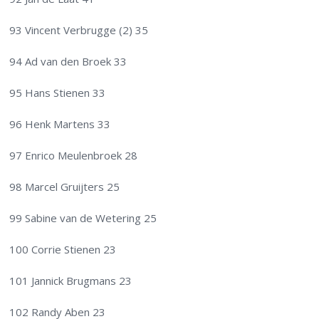
93 Vincent Verbrugge (2) 35
94 Ad van den Broek 33
95 Hans Stienen 33
96 Henk Martens 33
97 Enrico Meulenbroek 28
98 Marcel Gruijters 25
99 Sabine van de Wetering 25
100 Corrie Stienen 23
101 Jannick Brugmans 23
102 Randy Aben 23