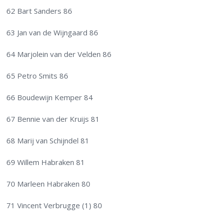
62 Bart Sanders 86
63 Jan van de Wijngaard 86
64 Marjolein van der Velden 86
65 Petro Smits 86
66 Boudewijn Kemper 84
67 Bennie van der Kruijs 81
68 Marij van Schijndel 81
69 Willem Habraken 81
70 Marleen Habraken 80
71 Vincent Verbrugge (1) 80