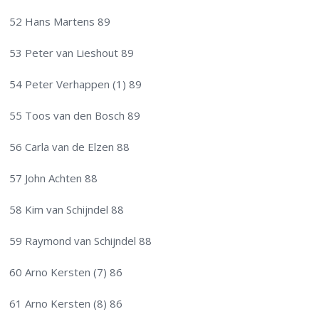
52 Hans Martens 89
53 Peter van Lieshout 89
54 Peter Verhappen (1) 89
55 Toos van den Bosch 89
56 Carla van de Elzen 88
57 John Achten 88
58 Kim van Schijndel 88
59 Raymond van Schijndel 88
60 Arno Kersten (7) 86
61 Arno Kersten (8) 86