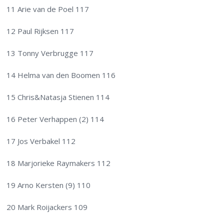
11 Arie van de Poel 117
12 Paul Rijksen 117
13 Tonny Verbrugge 117
14 Helma van den Boomen 116
15 Chris&Natasja Stienen 114
16 Peter Verhappen (2) 114
17 Jos Verbakel 112
18 Marjorieke Raymakers 112
19 Arno Kersten (9) 110
20 Mark Roijackers 109