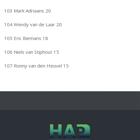
103 Mark Adriaans 20
104 Wendy van de Laar 20
105 Eric Biemans 18
106 Niels van Stiphout 15
107 Ronny van den Heuvel 15