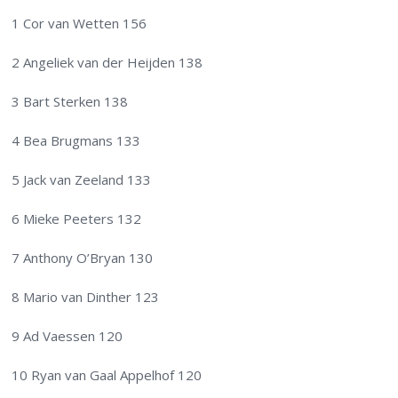
1 Cor van Wetten 156
2 Angeliek van der Heijden 138
3 Bart Sterken 138
4 Bea Brugmans 133
5 Jack van Zeeland 133
6 Mieke Peeters 132
7 Anthony O’Bryan 130
8 Mario van Dinther 123
9 Ad Vaessen 120
10 Ryan van Gaal Appelhof 120