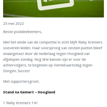
25 mei 2022
Beste pooldeelnemers,
Met het einde van de competitie in zicht blijft Rieky Kremers
soeverein leiden. Haar voorsprong van zestien punten bleef
onaangetast door de nederlaag tegen Hoogland van
afgelopen zondag. Nog drie kansen zijn er voor de
achtervolgers, te beginnen op Hemelvaartsdag tegen
Dongen. Succes!
Met supportersgroet.
Stand na Gemert – Hoogland
1 Rieky Kremers 141