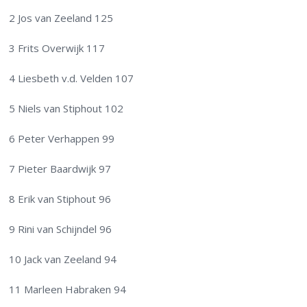
2 Jos van Zeeland 125
3 Frits Overwijk 117
4 Liesbeth v.d. Velden 107
5 Niels van Stiphout 102
6 Peter Verhappen 99
7 Pieter Baardwijk 97
8 Erik van Stiphout 96
9 Rini van Schijndel 96
10 Jack van Zeeland 94
11 Marleen Habraken 94