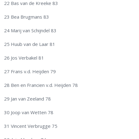
22 Bas van de Kreeke 83
23 Bea Brugmans 83
24 Marij van Schijndel 83
25 Huub van de Laar 81
26 Jos Verbakel 81
27 Frans v.d. Heijden 79
28 Ben en Francien v.d. Heijden 78
29 Jan van Zeeland 78
30 Joop van Wetten 78
31 Vincent Verbrugge 75