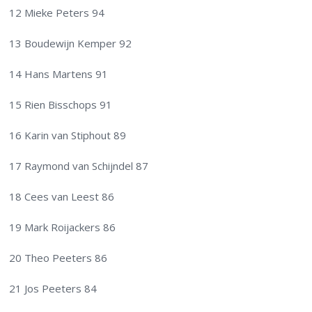
12 Mieke Peters 94
13 Boudewijn Kemper 92
14 Hans Martens 91
15 Rien Bisschops 91
16 Karin van Stiphout 89
17 Raymond van Schijndel 87
18 Cees van Leest 86
19 Mark Roijackers 86
20 Theo Peeters 86
21 Jos Peeters 84