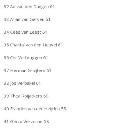
32 Ad van den Dungen 61
33 Arjan van Gerven 61
34 Cees van Leest 61
35 Chantal van den Heuvel 61
36 Cor Verbruggen 61
37 Herman Gruijters 61
38 Jos Verbakel 61
39 Thea Roijackers 59
40 Francien van der Heijden 58
41 Gerco Vervenne 58