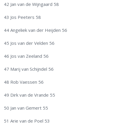
42 Jan van de Wijngaard 58
43 Jos Peeters 58
44 Angeliek van der Heijden 56
45 Jos van der Velden 56
46 Jos van Zeeland 56
47 Marij van Schijndel 56
48 Rob Vaessen 56
49 Dirk van de Vrande 55
50 Jan van Gemert 55
51 Arie van de Poel 53