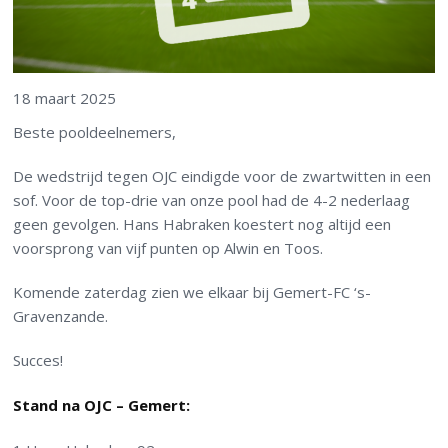
18 maart 2025
Beste pooldeelnemers,
De wedstrijd tegen OJC eindigde voor de zwartwitten in een
sof. Voor de top-drie van onze pool had de 4-2 nederlaag
geen gevolgen. Hans Habraken koestert nog altijd een
voorsprong van vijf punten op Alwin en Toos.
Komende zaterdag zien we elkaar bij Gemert-FC ‘s-
Gravenzande.
Succes!
Stand na OJC – Gemert: