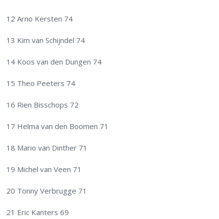
12 Arno Kersten 74
13 Kim van Schijndel 74
14 Koos van den Dungen 74
15 Theo Peeters 74
16 Rien Bisschops 72
17 Helma van den Boomen 71
18 Mario van Dinther 71
19 Michel van Veen 71
20 Tonny Verbrugge 71
21 Eric Kanters 69