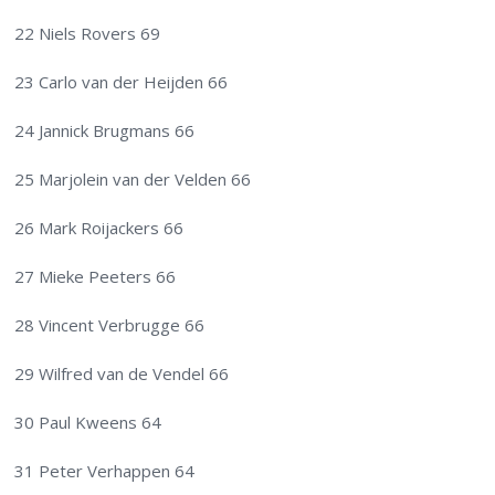
22 Niels Rovers 69
23 Carlo van der Heijden 66
24 Jannick Brugmans 66
25 Marjolein van der Velden 66
26 Mark Roijackers 66
27 Mieke Peeters 66
28 Vincent Verbrugge 66
29 Wilfred van de Vendel 66
30 Paul Kweens 64
31 Peter Verhappen 64