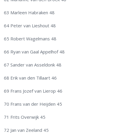
63 Marleen Habraken 48
64 Peter van Lieshout 48
65 Robert Wagelmans 48
66 Ryan van Gaal Appelhof 48
67 Sander van Asseldonk 48
68 Erik van den Tillaart 46
69 Frans Jozef van Lierop 46
70 Frans van der Heijden 45
71 Frits Overwijk 45
72 Jan van Zeeland 45