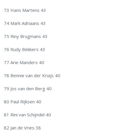
73 Hans Martens 43
74 Mark Adriaans 43
75 Riny Brugmans 43
76 Rudy Bekkers 43
77 Arie Manders 40
78 Bennie van der Kruijs 40
79 Jos van den Berg 40
80 Paul Rijksen 40
81 Rini van Schijndel 40
82 Jan de Vries 38