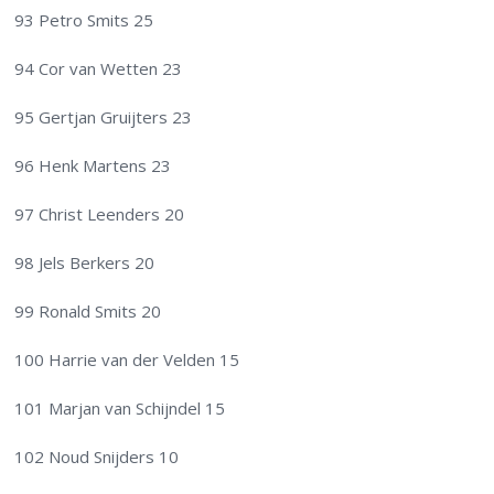
93 Petro Smits 25
94 Cor van Wetten 23
95 Gertjan Gruijters 23
96 Henk Martens 23
97 Christ Leenders 20
98 Jels Berkers 20
99 Ronald Smits 20
100 Harrie van der Velden 15
101 Marjan van Schijndel 15
102 Noud Snijders 10