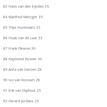
83 Hans van den Eijnden 35
84 Manfred Metzger 35
85 Thijs Huvenaars 35
86 Huub van de Laar 33
87 Frank Fleuren 30
88 Raymond Resner 30
89 Anita van Gerven 28
90 Ivo van Rossum 28
91 Erik van Stiphout 25
92 Gerard Jordans 25