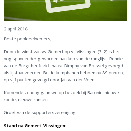
2 april 2018
Beste pooldeelnemers,
Door de winst van vv Gemert op vc Vlissingen (3-2) is het
nog spannender geworden aan kop van de ranglijst. Ronnie
van de Burgt heeft zich naast Dimphy van Brussel gevoegd
als lijstaanvoerder. Beide kemphanen hebben nu 89 punten,
op vijf punten gevolgd door Jan van der Veen.
Komende zondag gaan we op bezoek bij Baronie; nieuwe
ronde, nieuwe kansen!
Groet van de supportersvereniging
Stand na Gemert-Vlissingen: