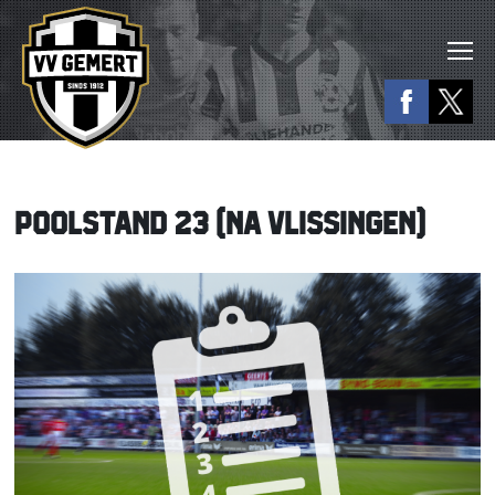
POOLSTAND 23 (NA VLISSINGEN)