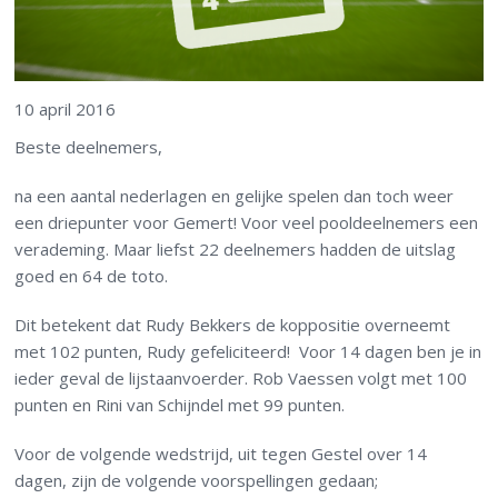
10 april 2016
Beste deelnemers,
na een aantal nederlagen en gelijke spelen dan toch weer
een driepunter voor Gemert! Voor veel pooldeelnemers een
verademing. Maar liefst 22 deelnemers hadden de uitslag
goed en 64 de toto.
Dit betekent dat Rudy Bekkers de koppositie overneemt
met 102 punten, Rudy gefeliciteerd! Voor 14 dagen ben je in
ieder geval de lijstaanvoerder. Rob Vaessen volgt met 100
punten en Rini van Schijndel met 99 punten.
Voor de volgende wedstrijd, uit tegen Gestel over 14
dagen, zijn de volgende voorspellingen gedaan;