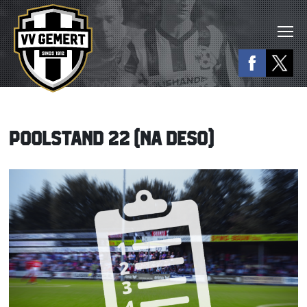
POOLSTAND 22 (NA DESO)