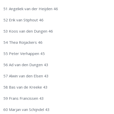
51 Angeliek van der Heijden 46
52 Erik van Stiphout 46
53 Koos van den Dungen 46
54 Thea Roijackers 46
55 Peter Verhappen 45
56 Ad van den Dungen 43
57 Alwin van den Elsen 43
58 Bas van de Kreeke 43
59 Frans Francissen 43
60 Marjan van Schijndel 43