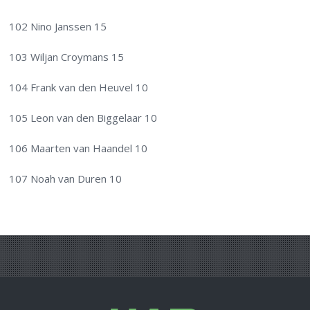
102 Nino Janssen 15
103 Wiljan Croymans 15
104 Frank van den Heuvel 10
105 Leon van den Biggelaar 10
106 Maarten van Haandel 10
107 Noah van Duren 10