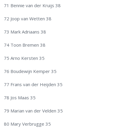
71 Bennie van der Kruijs 38
72 Joop van Wetten 38
73 Mark Adriaans 38
74 Toon Bremen 38
75 Arno Kersten 35
76 Boudewijn Kemper 35
77 Frans van der Heijden 35
78 Jos Maas 35
79 Marian van der Velden 35
80 Mary Verbrugge 35