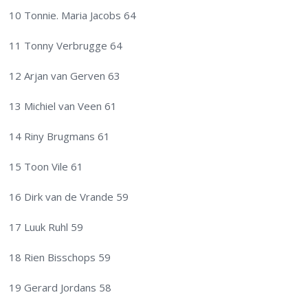
10 Tonnie. Maria Jacobs 64
11 Tonny Verbrugge 64
12 Arjan van Gerven 63
13 Michiel van Veen 61
14 Riny Brugmans 61
15 Toon Vile 61
16 Dirk van de Vrande 59
17 Luuk Ruhl 59
18 Rien Bisschops 59
19 Gerard Jordans 58