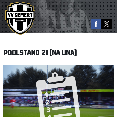
POOLSTAND 21 (NA UNA)