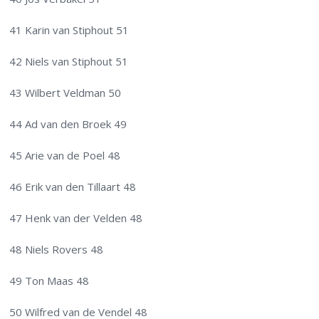
41 Karin van Stiphout 51
42 Niels van Stiphout 51
43 Wilbert Veldman 50
44 Ad van den Broek 49
45 Arie van de Poel 48
46 Erik van den Tillaart 48
47 Henk van der Velden 48
48 Niels Rovers 48
49 Ton Maas 48
50 Wilfred van de Vendel 48