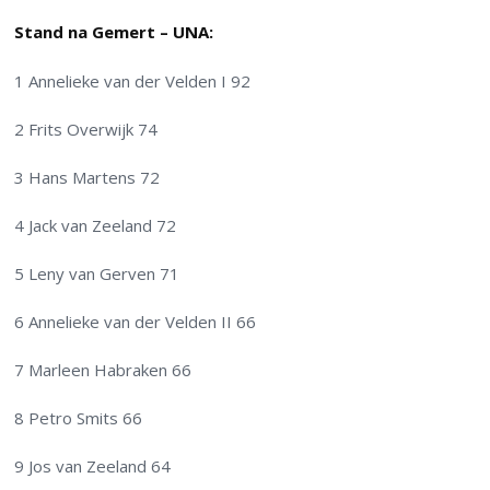
Stand na Gemert – UNA:
1 Annelieke van der Velden I 92
2 Frits Overwijk 74
3 Hans Martens 72
4 Jack van Zeeland 72
5 Leny van Gerven 71
6 Annelieke van der Velden II 66
7 Marleen Habraken 66
8 Petro Smits 66
9 Jos van Zeeland 64