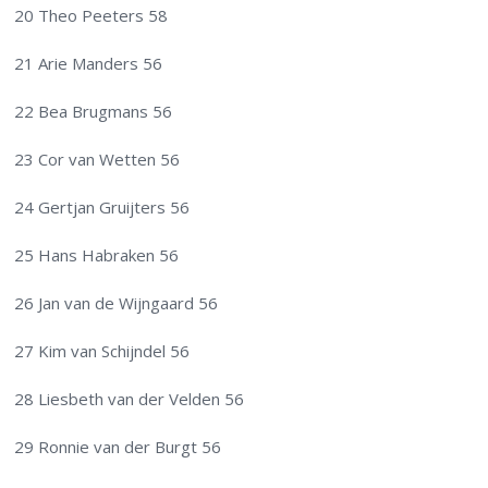
20 Theo Peeters 58
21 Arie Manders 56
22 Bea Brugmans 56
23 Cor van Wetten 56
24 Gertjan Gruijters 56
25 Hans Habraken 56
26 Jan van de Wijngaard 56
27 Kim van Schijndel 56
28 Liesbeth van der Velden 56
29 Ronnie van der Burgt 56