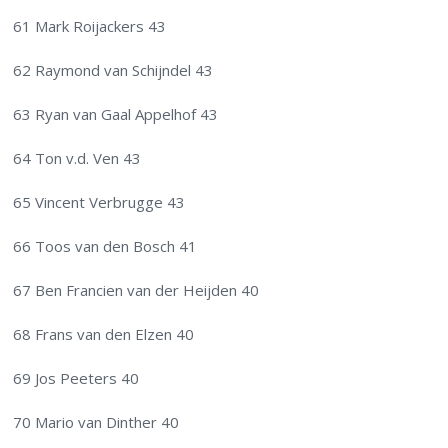
61 Mark Roijackers 43
62 Raymond van Schijndel 43
63 Ryan van Gaal Appelhof 43
64 Ton v.d. Ven 43
65 Vincent Verbrugge 43
66 Toos van den Bosch 41
67 Ben Francien van der Heijden 40
68 Frans van den Elzen 40
69 Jos Peeters 40
70 Mario van Dinther 40