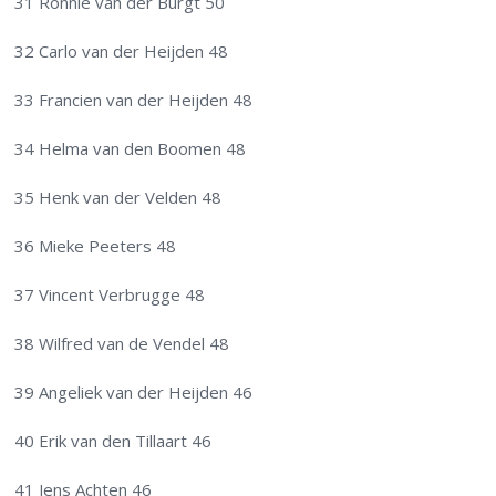
31 Ronnie van der Burgt 50
32 Carlo van der Heijden 48
33 Francien van der Heijden 48
34 Helma van den Boomen 48
35 Henk van der Velden 48
36 Mieke Peeters 48
37 Vincent Verbrugge 48
38 Wilfred van de Vendel 48
39 Angeliek van der Heijden 46
40 Erik van den Tillaart 46
41 Jens Achten 46