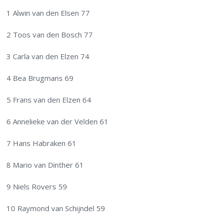
1 Alwin van den Elsen 77
2 Toos van den Bosch 77
3 Carla van den Elzen 74
4 Bea Brugmans 69
5 Frans van den Elzen 64
6 Annelieke van der Velden 61
7 Hans Habraken 61
8 Mario van Dinther 61
9 Niels Rovers 59
10 Raymond van Schijndel 59