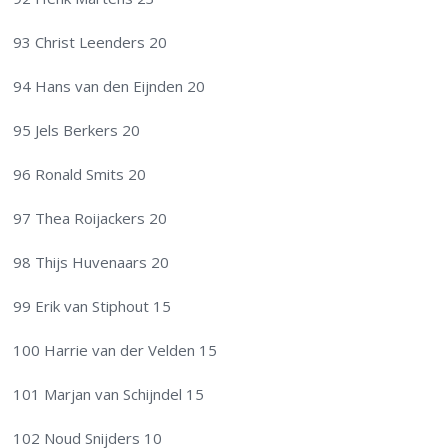
93 Christ Leenders 20
94 Hans van den Eijnden 20
95 Jels Berkers 20
96 Ronald Smits 20
97 Thea Roijackers 20
98 Thijs Huvenaars 20
99 Erik van Stiphout 15
100 Harrie van der Velden 15
101 Marjan van Schijndel 15
102 Noud Snijders 10