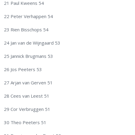
21 Paul Kweens 54
22 Peter Verhappen 54
23 Rien Bisschops 54
24 Jan van de Wijngaard 53
25 Jannick Brugmans 53
26 Jos Peeters 53
27 Arjan van Gerven 51
28 Cees van Leest 51
29 Cor Verbruggen 51
30 Theo Peeters 51