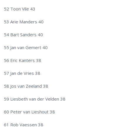
52 Toon Vile 43
53 Arie Manders 40
54 Bart Sanders 40
55 Jan van Gemert 40
56 Eric Kanters 38
57 Jan de Vries 38
58 Jos van Zeeland 38
59 Liesbeth van der Velden 38
60 Peter van Lieshout 38
61 Rob Vaessen 38