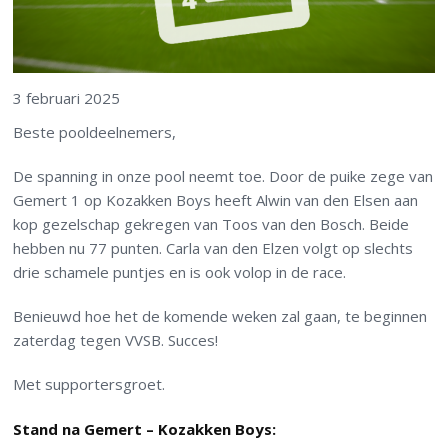
3 februari 2025
Beste pooldeelnemers,
De spanning in onze pool neemt toe. Door de puike zege van
Gemert 1 op Kozakken Boys heeft Alwin van den Elsen aan
kop gezelschap gekregen van Toos van den Bosch. Beide
hebben nu 77 punten. Carla van den Elzen volgt op slechts
drie schamele puntjes en is ook volop in de race.
Benieuwd hoe het de komende weken zal gaan, te beginnen
zaterdag tegen VVSB. Succes!
Met supportersgroet.
Stand na Gemert – Kozakken Boys: