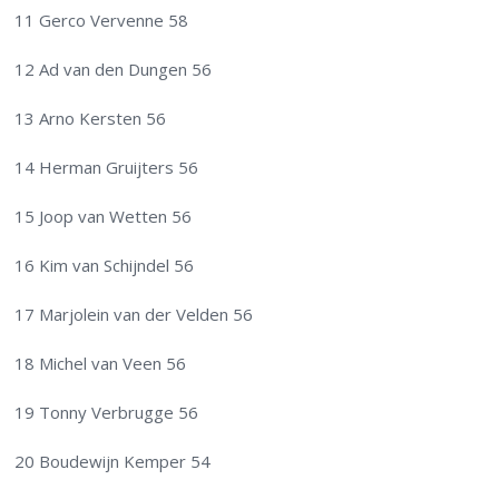
11 Gerco Vervenne 58
12 Ad van den Dungen 56
13 Arno Kersten 56
14 Herman Gruijters 56
15 Joop van Wetten 56
16 Kim van Schijndel 56
17 Marjolein van der Velden 56
18 Michel van Veen 56
19 Tonny Verbrugge 56
20 Boudewijn Kemper 54