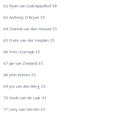
62 Ryan van Gaal Appelhof 38
63 Anthony O’Bryan 35
64 Chantal van den Heuvel 35
65 Frans van der Heijden 35
66 Frits Overwijk 35
67 Jan van Zeeland 35
68 John Achten 35
69 Jos van den Berg 35
70 Huub van de Laar 33
71 Leny van Gerven 33