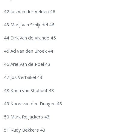
42 Jos van der Velden 46
43 Marij van Schijndel 46
44 Dirk van de Vrande 45
45 Ad van den Broek 44
46 Arie van de Poel 43
47 Jos Verbakel 43
48 Karin van Stiphout 43
49 Koos van den Dungen 43
50 Mark Roijackers 43
51 Rudy Bekkers 43