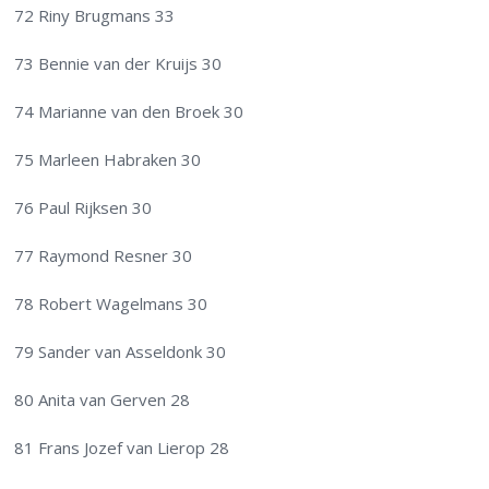
72 Riny Brugmans 33
73 Bennie van der Kruijs 30
74 Marianne van den Broek 30
75 Marleen Habraken 30
76 Paul Rijksen 30
77 Raymond Resner 30
78 Robert Wagelmans 30
79 Sander van Asseldonk 30
80 Anita van Gerven 28
81 Frans Jozef van Lierop 28