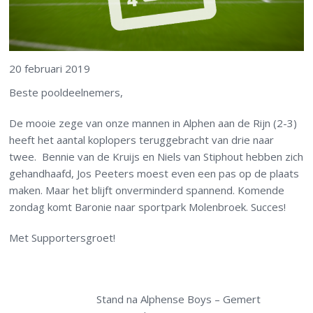
20 februari 2019
Beste pooldeelnemers,
De mooie zege van onze mannen in Alphen aan de Rijn (2-3)
heeft het aantal koplopers teruggebracht van drie naar
twee. Bennie van de Kruijs en Niels van Stiphout hebben zich
gehandhaafd, Jos Peeters moest even een pas op de plaats
maken. Maar het blijft onverminderd spannend. Komende
zondag komt Baronie naar sportpark Molenbroek. Succes!
Met Supportersgroet!
Stand na Alphense Boys – Gemert