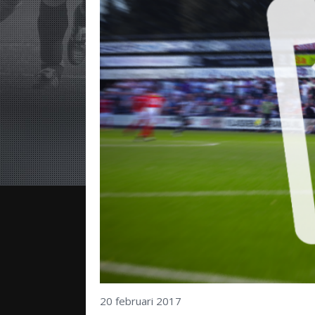
20 februari 2017