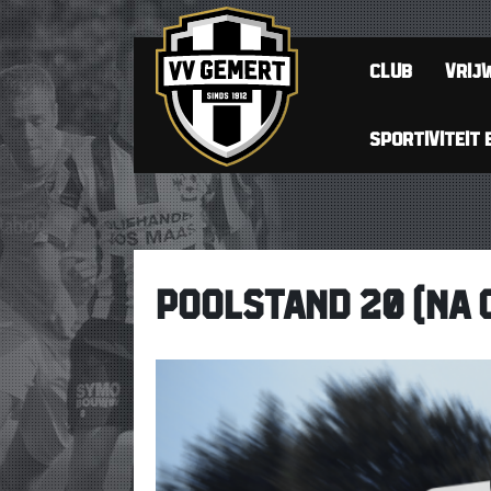
CLUB
VRIJW
SPORTIVITEIT 
POOLSTAND 20 (NA 