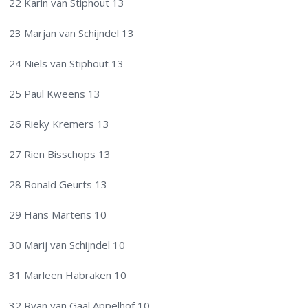
22 Karin van Stiphout 13
23 Marjan van Schijndel 13
24 Niels van Stiphout 13
25 Paul Kweens 13
26 Rieky Kremers 13
27 Rien Bisschops 13
28 Ronald Geurts 13
29 Hans Martens 10
30 Marij van Schijndel 10
31 Marleen Habraken 10
32 Ryan van Gaal Appelhof 10