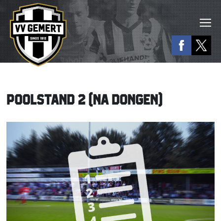
POOLSTAND 2 (NA DONGEN)