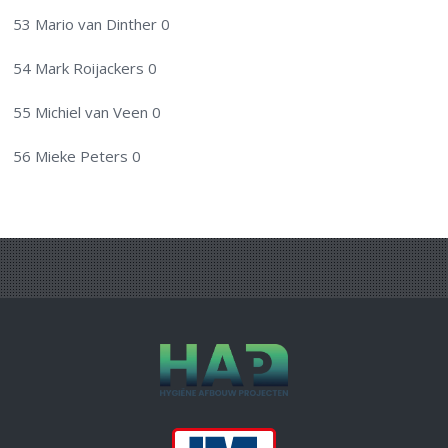
53 Mario van Dinther 0
54 Mark Roijackers 0
55 Michiel van Veen 0
56 Mieke Peters 0