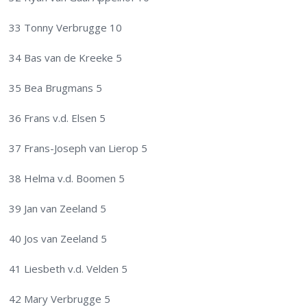
33 Tonny Verbrugge 10
34 Bas van de Kreeke 5
35 Bea Brugmans 5
36 Frans v.d. Elsen 5
37 Frans-Joseph van Lierop 5
38 Helma v.d. Boomen 5
39 Jan van Zeeland 5
40 Jos van Zeeland 5
41 Liesbeth v.d. Velden 5
42 Mary Verbrugge 5