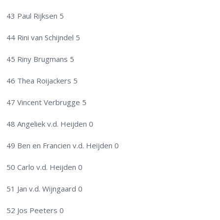
43 Paul Rijksen 5
44 Rini van Schijndel 5
45 Riny Brugmans 5
46 Thea Roijackers 5
47 Vincent Verbrugge 5
48 Angeliek v.d. Heijden 0
49 Ben en Francien v.d. Heijden 0
50 Carlo v.d. Heijden 0
51 Jan v.d. Wijngaard 0
52 Jos Peeters 0