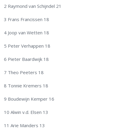
2 Raymond van Schijndel 21
3 Frans Francissen 18
4 Joop van Wetten 18
5 Peter Verhappen 18
6 Pieter Baardwijk 18
7 Theo Peeters 18
8 Tonnie Kremers 18
9 Boudewijn Kemper 16
10 Alwin v.d. Elsen 13
11 Arie Manders 13