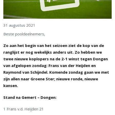
31 augustus 2021
Beste pooldeelnemers,
Zo aan het begin van het seizoen ziet de kop van de
ranglijst er nog wekelijks anders uit. Zo hebben we
twee nieuwe koplopers na de 2-1 winst tegen Dongen
van afgelopen zondag: Frans van der Heijden en
Raymond van Schijndel. Komende zondag gaan we met
zijn allen naar Groene Ster; nieuwe ronde, nieuwe
kansen.
Stand na Gemert – Dongen:
1 Frans v.d. Heijden 21