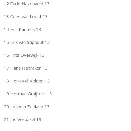
12 Carlo Hazenveld 13
13 Cees van Leest 13
14 Eric Kanters 13
15 Erik van Stiphout 13
16 Frits Overwijk 13
17 Hans Habraken 13
18 Henk v.d. Velden 13
19 Herman Gruijters 13
20 Jack van Zeeland 13
21 Jos Verbakel 13