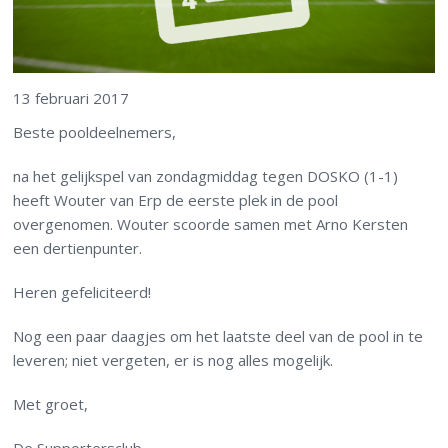
13 februari 2017
Beste pooldeelnemers,
na het gelijkspel van zondagmiddag tegen DOSKO (1-1)
heeft Wouter van Erp de eerste plek in de pool
overgenomen. Wouter scoorde samen met Arno Kersten
een dertienpunter.
Heren gefeliciteerd!
Nog een paar daagjes om het laatste deel van de pool in te
leveren; niet vergeten, er is nog alles mogelijk.
Met groet,