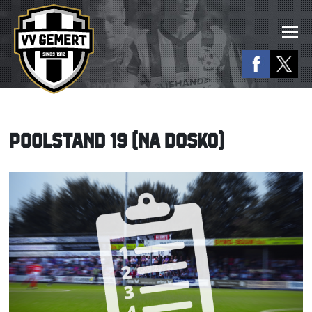
POOLSTAND 19 (NA DOSKO)