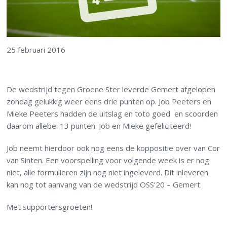
25 februari 2016
De wedstrijd tegen Groene Ster leverde Gemert afgelopen
zondag gelukkig weer eens drie punten op. Job Peeters en
Mieke Peeters hadden de uitslag en toto goed en scoorden
daarom allebei 13 punten. Job en Mieke gefeliciteerd!
Job neemt hierdoor ook nog eens de koppositie over van Cor
van Sinten. Een voorspelling voor volgende week is er nog
niet, alle formulieren zijn nog niet ingeleverd. Dit inleveren
kan nog tot aanvang van de wedstrijd OSS’20 – Gemert.
Met supportersgroeten!