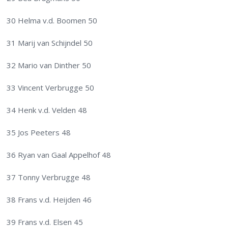
30 Helma v.d. Boomen 50
31 Marij van Schijndel 50
32 Mario van Dinther 50
33 Vincent Verbrugge 50
34 Henk v.d. Velden 48
35 Jos Peeters 48
36 Ryan van Gaal Appelhof 48
37 Tonny Verbrugge 48
38 Frans v.d. Heijden 46
39 Frans v.d. Elsen 45