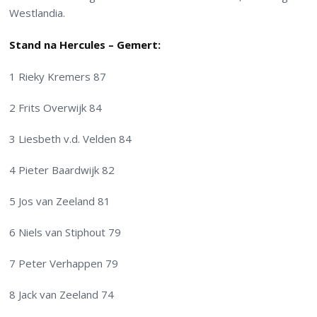
Westlandia.
Stand na Hercules – Gemert:
1 Rieky Kremers 87
2 Frits Overwijk 84
3 Liesbeth v.d. Velden 84
4 Pieter Baardwijk 82
5 Jos van Zeeland 81
6 Niels van Stiphout 79
7 Peter Verhappen 79
8 Jack van Zeeland 74