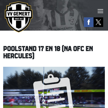
POOLSTAND 17 EN 18 (NA OFC EN
HERCULES)