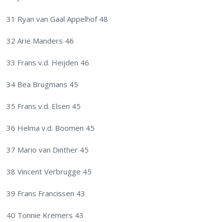
31 Ryan van Gaal Appelhof 48
32 Arie Manders 46
33 Frans v.d. Heijden 46
34 Bea Brugmans 45
35 Frans v.d. Elsen 45
36 Helma v.d. Boomen 45
37 Mario van Dinther 45
38 Vincent Verbrugge 45
39 Frans Francissen 43
40 Tonnie Kremers 43