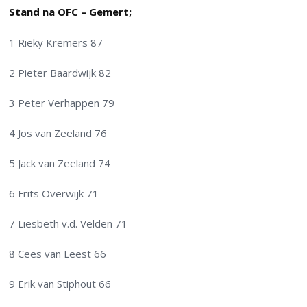
Stand na OFC – Gemert;
1 Rieky Kremers 87
2 Pieter Baardwijk 82
3 Peter Verhappen 79
4 Jos van Zeeland 76
5 Jack van Zeeland 74
6 Frits Overwijk 71
7 Liesbeth v.d. Velden 71
8 Cees van Leest 66
9 Erik van Stiphout 66