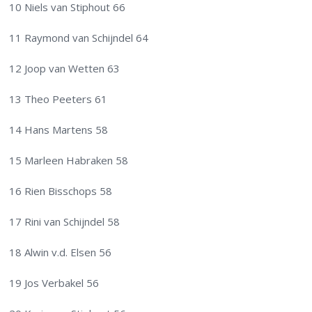
10 Niels van Stiphout 66
11 Raymond van Schijndel 64
12 Joop van Wetten 63
13 Theo Peeters 61
14 Hans Martens 58
15 Marleen Habraken 58
16 Rien Bisschops 58
17 Rini van Schijndel 58
18 Alwin v.d. Elsen 56
19 Jos Verbakel 56