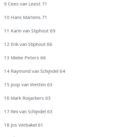
9 Cees van Leest 71
10 Hans Martens 71
11 Karin van Stiphout 69
12 Erik van Stiphout 66
13 Mieke Peters 66
14 Raymond van Schijndel 64
15 Joop van Wetten 63
16 Mark Roijackers 63
17 Rini van Schijndel 63
18 Jos Verbakel 61