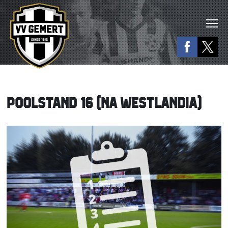
POOLSTAND 16 (NA WESTLANDIA)