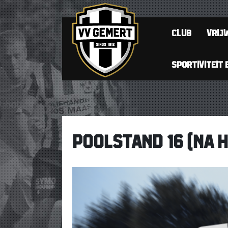
CLUB
VRIJW
SPORTIVITEIT 
POOLSTAND 16 (NA H