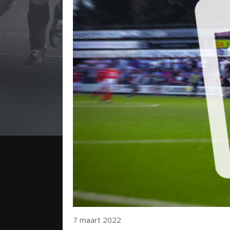
7 maart 2022