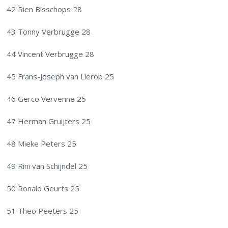
42 Rien Bisschops 28
43 Tonny Verbrugge 28
44 Vincent Verbrugge 28
45 Frans-Joseph van Lierop 25
46 Gerco Vervenne 25
47 Herman Gruijters 25
48 Mieke Peters 25
49 Rini van Schijndel 25
50 Ronald Geurts 25
51 Theo Peeters 25