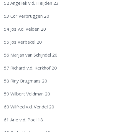
52 Angeliek v.d. Heijden 23
53 Cor Verbruggen 20
54 Jos v.d. Velden 20
55 Jos Verbakel 20
56 Marjan van Schijndel 20
57 Richard v.d. Kerkhof 20
58 Riny Brugmans 20
59 Wilbert Veldman 20
60 Wilfred v.d. Vendel 20
61 Arie v.d. Poel 18