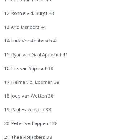
12 Ronnie v.d. Burgt 43
13 Arie Manders 41
14 Luuk Vorstenbosch 41
15 Ryan van Gaal Appelhof 41
16 Erik van Stiphout 38
17 Helma v.d. Boomen 38
18 Joop van Wetten 38
19 Paul Hazenveld 38
20 Peter Verhappen I 38
21 Thea Roijackers 38