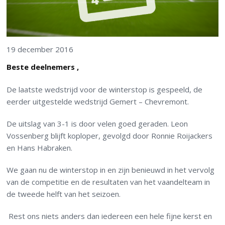
19 december 2016
Beste deelnemers ,
De laatste wedstrijd voor de winterstop is gespeeld, de
eerder uitgestelde wedstrijd Gemert – Chevremont.
De uitslag van 3-1 is door velen goed geraden. Leon
Vossenberg blijft koploper, gevolgd door Ronnie Roijackers
en Hans Habraken.
We gaan nu de winterstop in en zijn benieuwd in het vervolg
van de competitie en de resultaten van het vaandelteam in
de tweede helft van het seizoen.
Rest ons niets anders dan iedereen een hele fijne kerst en