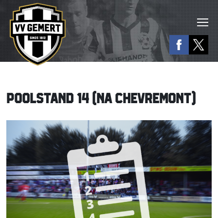
POOLSTAND 14 (NA CHEVREMONT)