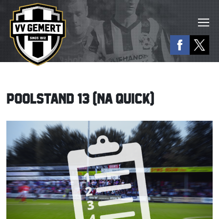
POOLSTAND 13 (NA QUICK)