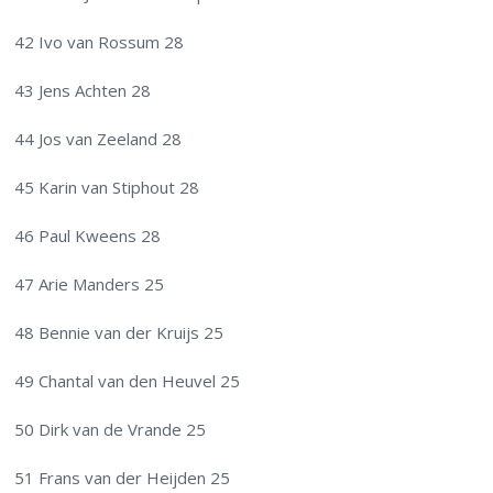
42 Ivo van Rossum 28
43 Jens Achten 28
44 Jos van Zeeland 28
45 Karin van Stiphout 28
46 Paul Kweens 28
47 Arie Manders 25
48 Bennie van der Kruijs 25
49 Chantal van den Heuvel 25
50 Dirk van de Vrande 25
51 Frans van der Heijden 25