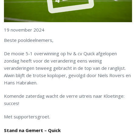
19 november 2024
Beste pooldeelnemers,
De mooie 5-1 overwinning op hv & cv Quick afgelopen
zondag heeft voor de verandering eens weinig
veranderingen teweeg gebracht in de top van de ranglijst.
Alwin blijft de trotse koploper, gevolgd door Niels Rovers en
Hans Habraken.
Komende zaterdag wacht de verre uitreis naar Kloetinge:
succes!
Met supportersgroet.
Stand na Gemert – Quick