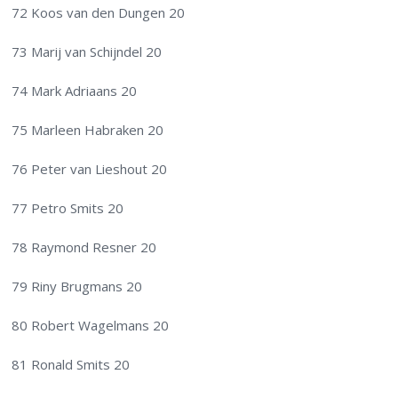
72 Koos van den Dungen 20
73 Marij van Schijndel 20
74 Mark Adriaans 20
75 Marleen Habraken 20
76 Peter van Lieshout 20
77 Petro Smits 20
78 Raymond Resner 20
79 Riny Brugmans 20
80 Robert Wagelmans 20
81 Ronald Smits 20