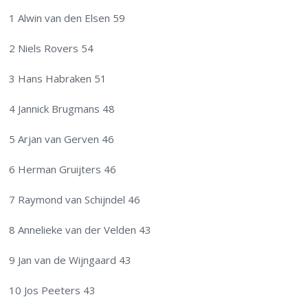
1 Alwin van den Elsen 59
2 Niels Rovers 54
3 Hans Habraken 51
4 Jannick Brugmans 48
5 Arjan van Gerven 46
6 Herman Gruijters 46
7 Raymond van Schijndel 46
8 Annelieke van der Velden 43
9 Jan van de Wijngaard 43
10 Jos Peeters 43