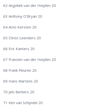
62 Angeliek van der Heijden 20
63 Anthony O’Bryan 20
64 Arno Kersten 20
65 Christ Leenders 20
66 Eric Kanters 20
67 Francien van der Heijden 20
68 Frank Fleuren 20
69 Hans Martens 20
70 Jels Berkers 20
71 Kim van Schijndel 20