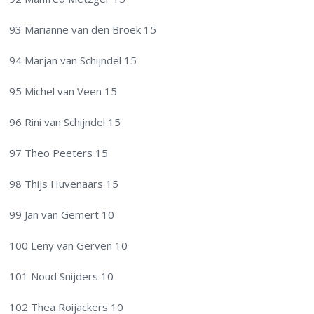
93 Marianne van den Broek 15
94 Marjan van Schijndel 15
95 Michel van Veen 15
96 Rini van Schijndel 15
97 Theo Peeters 15
98 Thijs Huvenaars 15
99 Jan van Gemert 10
100 Leny van Gerven 10
101 Noud Snijders 10
102 Thea Roijackers 10