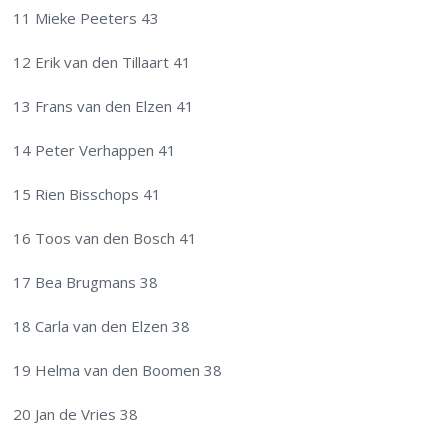
11 Mieke Peeters 43
12 Erik van den Tillaart 41
13 Frans van den Elzen 41
14 Peter Verhappen 41
15 Rien Bisschops 41
16 Toos van den Bosch 41
17 Bea Brugmans 38
18 Carla van den Elzen 38
19 Helma van den Boomen 38
20 Jan de Vries 38