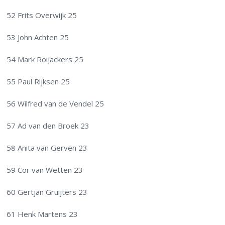
52 Frits Overwijk 25
53 John Achten 25
54 Mark Roijackers 25
55 Paul Rijksen 25
56 Wilfred van de Vendel 25
57 Ad van den Broek 23
58 Anita van Gerven 23
59 Cor van Wetten 23
60 Gertjan Gruijters 23
61 Henk Martens 23