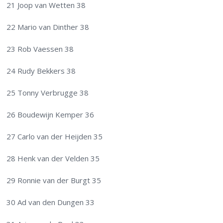
21 Joop van Wetten 38
22 Mario van Dinther 38
23 Rob Vaessen 38
24 Rudy Bekkers 38
25 Tonny Verbrugge 38
26 Boudewijn Kemper 36
27 Carlo van der Heijden 35
28 Henk van der Velden 35
29 Ronnie van der Burgt 35
30 Ad van den Dungen 33