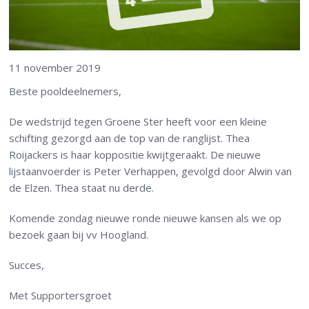
11 november 2019
Beste pooldeelnemers,
De wedstrijd tegen Groene Ster heeft voor een kleine
schifting gezorgd aan de top van de ranglijst. Thea
Roijackers is haar koppositie kwijtgeraakt. De nieuwe
lijstaanvoerder is Peter Verhappen, gevolgd door Alwin van
de Elzen. Thea staat nu derde.
Komende zondag nieuwe ronde nieuwe kansen als we op
bezoek gaan bij vv Hoogland.
Succes,
Met Supportersgroet