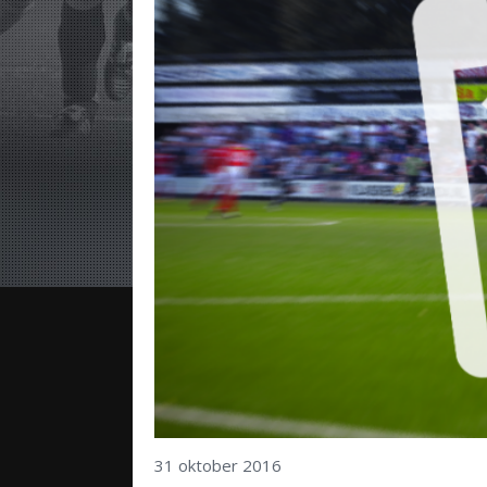
31 oktober 2016