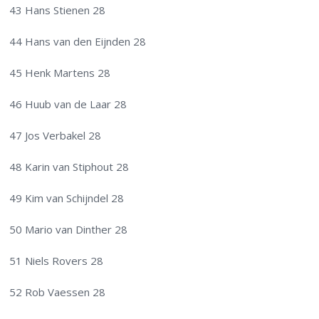
43 Hans Stienen 28
44 Hans van den Eijnden 28
45 Henk Martens 28
46 Huub van de Laar 28
47 Jos Verbakel 28
48 Karin van Stiphout 28
49 Kim van Schijndel 28
50 Mario van Dinther 28
51 Niels Rovers 28
52 Rob Vaessen 28