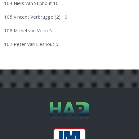
104 Niels van Stiphout 10
105 Vincent Verbrugge (2) 10
106 Michel van Veen 5
107 Peter van Lieshout 5