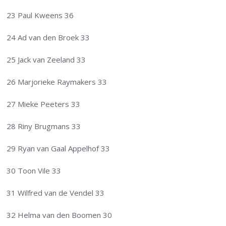
23 Paul Kweens 36
24 Ad van den Broek 33
25 Jack van Zeeland 33
26 Marjorieke Raymakers 33
27 Mieke Peeters 33
28 Riny Brugmans 33
29 Ryan van Gaal Appelhof 33
30 Toon Vile 33
31 Wilfred van de Vendel 33
32 Helma van den Boomen 30