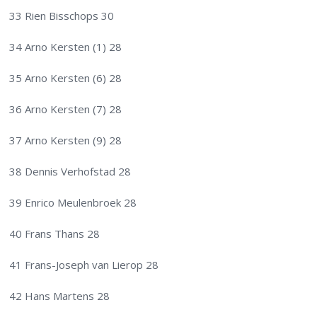
33 Rien Bisschops 30
34 Arno Kersten (1) 28
35 Arno Kersten (6) 28
36 Arno Kersten (7) 28
37 Arno Kersten (9) 28
38 Dennis Verhofstad 28
39 Enrico Meulenbroek 28
40 Frans Thans 28
41 Frans-Joseph van Lierop 28
42 Hans Martens 28