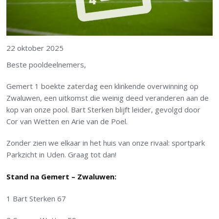
22 oktober 2025
Beste pooldeelnemers,
Gemert 1 boekte zaterdag een klinkende overwinning op
Zwaluwen, een uitkomst die weinig deed veranderen aan de
kop van onze pool. Bart Sterken blijft leider, gevolgd door
Cor van Wetten en Arie van de Poel.
Zonder zien we elkaar in het huis van onze rivaal: sportpark
Parkzicht in Uden. Graag tot dan!
Stand na Gemert – Zwaluwen:
1 Bart Sterken 67