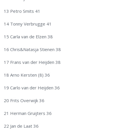
13 Petro Smits 41
14 Tonny Verbrugge 41
15 Carla van de Elzen 38
16 Chris&Natasja Stienen 38
17 Frans van der Heijden 38
18 Arno Kersten (8) 36
19 Carlo van der Heijden 36
20 Frits Overwijk 36
21 Herman Gruijters 36
22 Jan de Laat 36