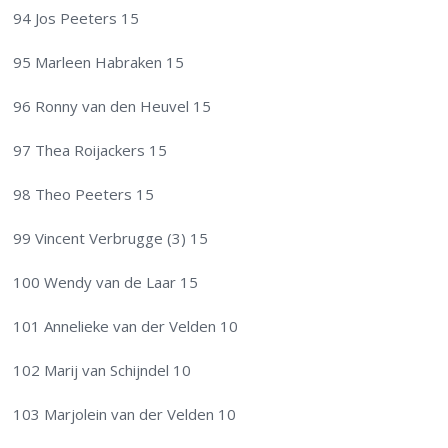
94 Jos Peeters 15
95 Marleen Habraken 15
96 Ronny van den Heuvel 15
97 Thea Roijackers 15
98 Theo Peeters 15
99 Vincent Verbrugge (3) 15
100 Wendy van de Laar 15
101 Annelieke van der Velden 10
102 Marij van Schijndel 10
103 Marjolein van der Velden 10