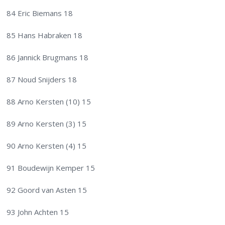
84 Eric Biemans 18
85 Hans Habraken 18
86 Jannick Brugmans 18
87 Noud Snijders 18
88 Arno Kersten (10) 15
89 Arno Kersten (3) 15
90 Arno Kersten (4) 15
91 Boudewijn Kemper 15
92 Goord van Asten 15
93 John Achten 15