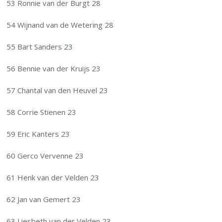
53 Ronnie van der Burgt 28
54 Wijnand van de Wetering 28
55 Bart Sanders 23
56 Bennie van der Kruijs 23
57 Chantal van den Heuvel 23
58 Corrie Stienen 23
59 Eric Kanters 23
60 Gerco Vervenne 23
61 Henk van der Velden 23
62 Jan van Gemert 23
63 Liesbeth van der Velden 23