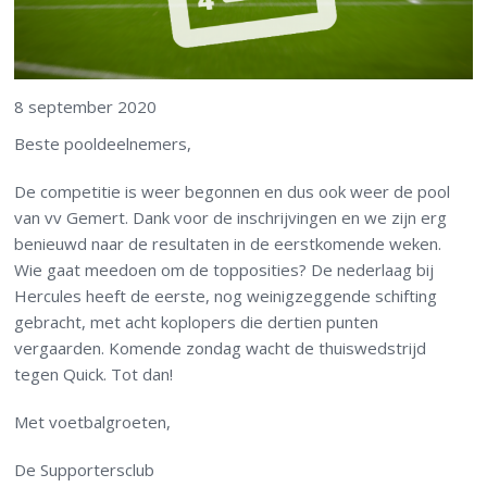
8 september 2020
Beste pooldeelnemers,
De competitie is weer begonnen en dus ook weer de pool
van vv Gemert. Dank voor de inschrijvingen en we zijn erg
benieuwd naar de resultaten in de eerstkomende weken.
Wie gaat meedoen om de topposities? De nederlaag bij
Hercules heeft de eerste, nog weinigzeggende schifting
gebracht, met acht koplopers die dertien punten
vergaarden. Komende zondag wacht de thuiswedstrijd
tegen Quick. Tot dan!
Met voetbalgroeten,
De Supportersclub