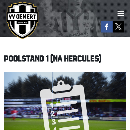
POOLSTAND 1 (NA HERCULES)