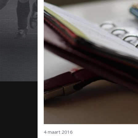
4 maart 2016