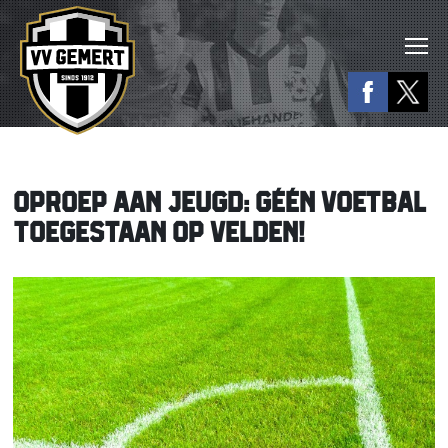
OPROEP AAN JEUGD: GÉÉN VOETBAL
TOEGESTAAN OP VELDEN!