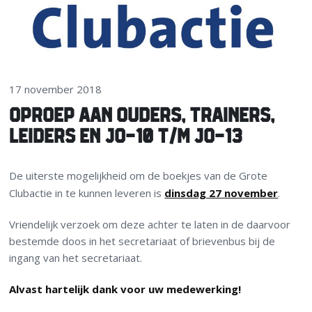
17 november 2018
OPROEP AAN OUDERS, TRAINERS,
LEIDERS EN JO-10 T/M JO-13
De uiterste mogelijkheid om de boekjes van de Grote
Clubactie in te kunnen leveren is
dinsdag 27 november
.
Vriendelijk verzoek om deze achter te laten in de daarvoor
bestemde doos in het secretariaat of brievenbus bij de
ingang van het secretariaat.
Alvast hartelijk dank voor uw medewerking!