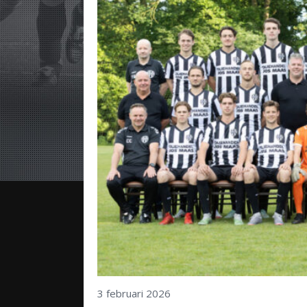
3 februari 2026