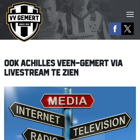
OOK ACHILLES VEEN-GEMERT VIA
LIVESTREAM TE ZIEN