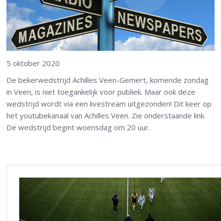
5 oktober 2020
De bekerwedstrijd Achilles Veen-Gemert, komende zondag
in Veen, is niet toegankelijk voor publiek. Maar ook deze
wedstrijd wordt via een livestream uitgezonden! Dit keer op
het youtubekanaal van Achilles Veen. Zie onderstaande link.
De wedstrijd begint woensdag om 20 uur.