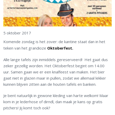
5 oktober 2017
Komende zondag is het zover: de kantine staat dan in het
teken van het grandioze
Oktoberfest.
Alle lange tafels zijn inmiddels gereserveerd! Het gaat dus
zeker gezellig worden. Het Oktoberfest begint om 14.00
uur. Samen gaan we er een knalfeest van maken. Het bier
gaat niet in glazen maar in pullen, zodat we allemaal lekker
kunnen blijven zitten aan de houten tafels en banken.
Je bent natuurlijk in gewone kleding van harte welkom! Maar
kom in je lederhose of dirndl, dan maak je kans op gratis
pitchers! Jij komt toch ook?