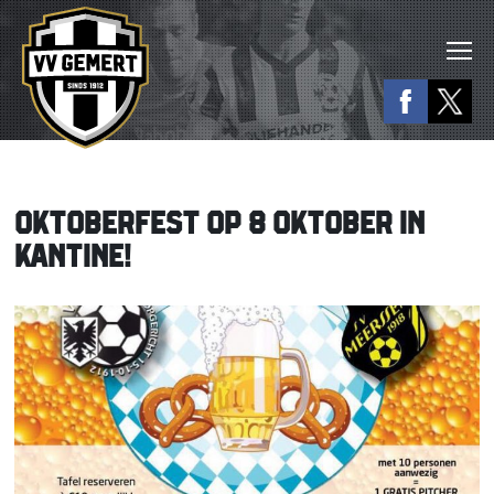
OKTOBERFEST OP 8 OKTOBER IN
KANTINE!