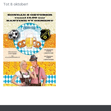
Tot 8 oktober!