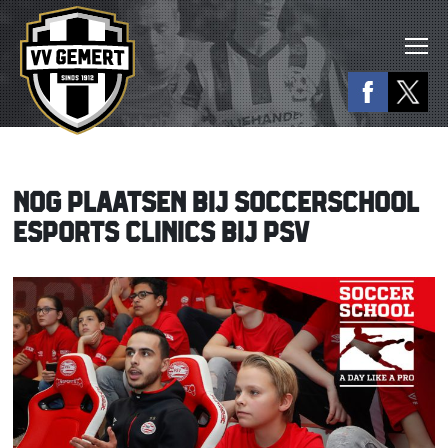
NOG PLAATSEN BIJ SOCCERSCHOOL
ESPORTS CLINICS BIJ PSV