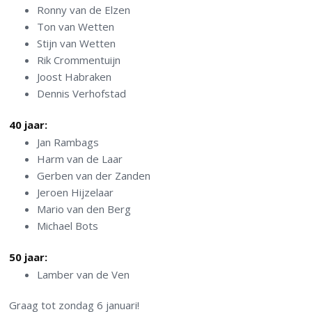
Ronny van de Elzen
Ton van Wetten
Stijn van Wetten
Rik Crommentuijn
Joost Habraken
Dennis Verhofstad
40 jaar:
Jan Rambags
Harm van de Laar
Gerben van der Zanden
Jeroen Hijzelaar
Mario van den Berg
Michael Bots
50 jaar:
Lamber van de Ven
Graag tot zondag 6 januari!