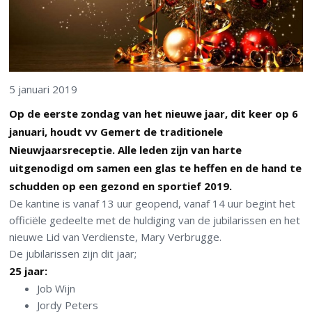
5 januari 2019
Op de eerste zondag van het nieuwe jaar, dit keer op 6
januari, houdt vv Gemert de traditionele
Nieuwjaarsreceptie. Alle leden zijn van harte
uitgenodigd om samen een glas te heffen en de hand te
schudden op een gezond en sportief 2019.
De kantine is vanaf 13 uur geopend, vanaf 14 uur begint het
officiële gedeelte met de huldiging van de jubilarissen en het
nieuwe Lid van Verdienste, Mary Verbrugge.
De jubilarissen zijn dit jaar;
25 jaar:
Job Wijn
Jordy Peters