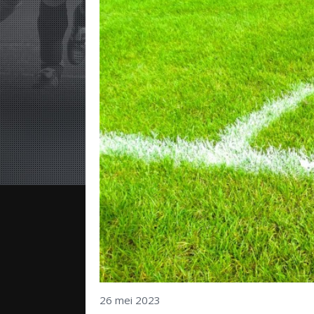
26 mei 2023