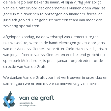
de hele regio een bekende naam. Al bijna vijftig jaar zorgt
Van de Graft ervoor dat ondernemers kunnen doen waar ze
goed in zijn door hen te ontzorgen op financieel, fiscaal en
juridisch gebied. Dat gebeurt met een team van meer dan
zeventig specialisten.
Afgelopen zondag, na de wedstrijd van Gemert 1 tegen
Blauw Geel’38, werden de handtekeningen gezet door Joris
van der Aa en vv Gemert-voorzitter Carlo Hazenveld. Joris, al
van jongsafaan lid van vv Gemert en een bekend gezicht op
sportpark Molenbroek, is per 1 januari toegetreden tot de
directie van Van de Graft.
We danken Van de Graft voor het vertrouwen in onze club en
samen gaan we er een mooie samenwerking van maken.