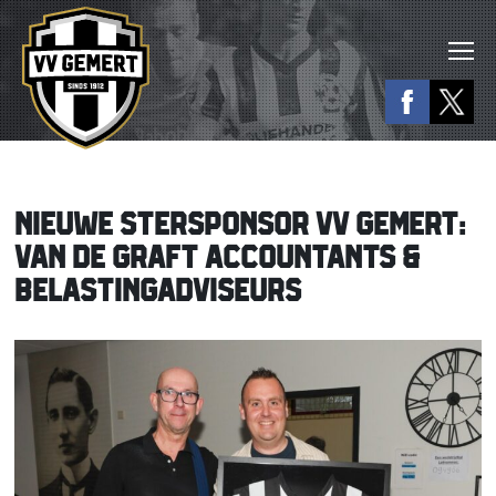
NIEUWE STERSPONSOR VV GEMERT:
VAN DE GRAFT ACCOUNTANTS &
BELASTINGADVISEURS