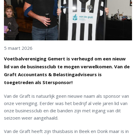
5 maart 2026
Voetbalvereniging Gemert is verheugd om een nieuw
lid van de businessclub te mogen verwelkomen. Van de
Graft Accountants & Belastingadviseurs is
toegetreden als Stersponsor!
Van de Graft is natuurlijk geen nieuwe naam als sponsor van
onze vereniging. Eerder was het bedrijf al vele jaren lid van
onze businessclub en die banden zijn met ingang van dit
seizoen weer aangehaald.
Van de Graft heeft zijn thuisbasis in Beek en Donk maar is in