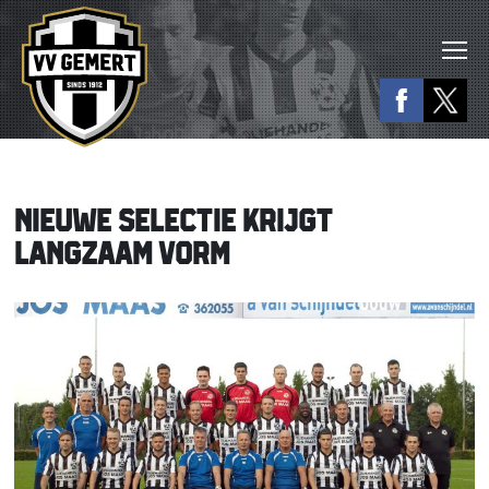
NIEUWE SELECTIE KRIJGT
LANGZAAM VORM