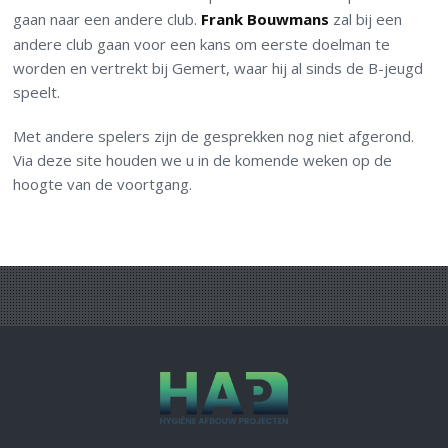
gaan naar een andere club.
Frank Bouwmans
zal bij een
andere club gaan voor een kans om eerste doelman te
worden en vertrekt bij Gemert, waar hij al sinds de B-jeugd
speelt.
Met andere spelers zijn de gesprekken nog niet afgerond.
Via deze site houden we u in de komende weken op de
hoogte van de voortgang.