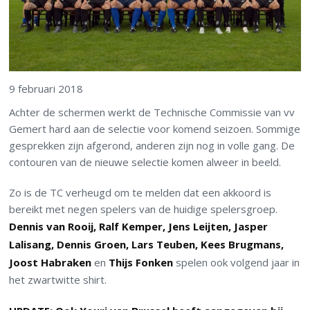
9 februari 2018
Achter de schermen werkt de Technische Commissie van vv
Gemert hard aan de selectie voor komend seizoen. Sommige
gesprekken zijn afgerond, anderen zijn nog in volle gang. De
contouren van de nieuwe selectie komen alweer in beeld.
Zo is de TC verheugd om te melden dat een akkoord is
bereikt met negen spelers van de huidige spelersgroep.
Dennis van Rooij, Ralf Kemper, Jens Leijten, Jasper
Lalisang, Dennis Groen, Lars Teuben, Kees Brugmans,
Joost Habraken
en
Thijs Fonken
spelen ook volgend jaar in
het zwartwitte shirt.