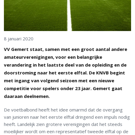
8 januari 2020
VV Gemert staat, samen met een groot aantal andere
amateurverenigingen, voor een belangrijke
verandering in het laatste deel van de opleiding en de
doorstroming naar het eerste elftal. De KNVB begint
met ingang van volgend seizoen met een nieuwe
competitie voor spelers onder 23 jaar. Gemert gaat
daaraan deelnemen.
De voetbalbond heeft het idee omarmd dat de overgang
van junioren naar het eerste elftal dringend een impuls nodig
heeft. Landelijk zien grotere verenigingen dat het steeds
moeilijker wordt om een representatief tweede elftal op de