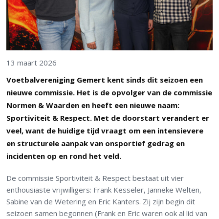
13 maart 2026
Voetbalvereniging Gemert kent sinds dit seizoen een
nieuwe commissie. Het is de opvolger van de commissie
Normen & Waarden en heeft een nieuwe naam:
Sportiviteit & Respect. Met de doorstart verandert er
veel, want de huidige tijd vraagt om een intensievere
en structurele aanpak van onsportief gedrag en
incidenten op en rond het veld.
De commissie Sportiviteit & Respect bestaat uit vier
enthousiaste vrijwilligers: Frank Kesseler, Janneke Welten,
Sabine van de Wetering en Eric Kanters. Zij zijn begin dit
seizoen samen begonnen (Frank en Eric waren ook al lid van