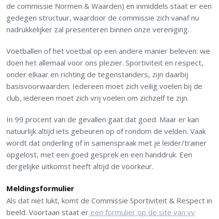
de commissie Normen & Waarden) en inmiddels staat er een
gedegen structuur, waardoor de commissie zich vanaf nu
nadrukkelijker zal presenteren binnen onze vereniging.
Voetballen of het voetbal op een andere manier beleven: we
doen het allemaal voor ons plezier. Sportiviteit en respect,
onder elkaar en richting de tegenstanders, zijn daarbij
basisvoorwaarden. Iedereen moet zich veilig voelen bij de
club, iedereen moet zich vrij voelen om zichzelf te zijn.
In 99 procent van de gevallen gaat dat goed. Maar er kan
natuurlijk altijd iets gebeuren op of rondom de velden. Vaak
wordt dat onderling of in samenspraak met je leider/trainer
opgelost, met een goed gesprek en een handdruk. Een
dergelijke uitkomst heeft altijd de voorkeur.
Meldingsformulier
Als dat niet lukt, komt de Commissie Sportiviteit & Respect in
beeld. Voortaan staat er
een formulier op de site van vv