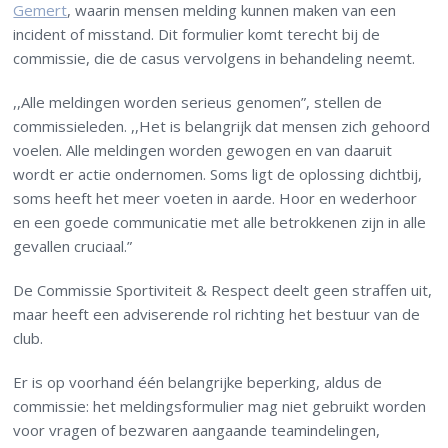
Gemert
,
waarin mensen melding kunnen maken van een
incident of misstand. Dit formulier komt terecht bij de
commissie, die de casus vervolgens in behandeling neemt.
,,Alle meldingen worden serieus genomen”, stellen de
commissieleden. ,,Het is belangrijk dat mensen zich gehoord
voelen. Alle meldingen worden gewogen en van daaruit
wordt er actie ondernomen. Soms ligt de oplossing dichtbij,
soms heeft het meer voeten in aarde. Hoor en wederhoor
en een goede communicatie met alle betrokkenen zijn in alle
gevallen cruciaal.”
De Commissie Sportiviteit & Respect deelt geen straffen uit,
maar heeft een adviserende rol richting het bestuur van de
club.
Er is op voorhand één belangrijke beperking, aldus de
commissie: het meldingsformulier mag niet gebruikt worden
voor vragen of bezwaren aangaande teamindelingen,