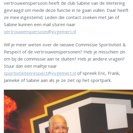
vertrouwenspersoon heeft de club Sabine van de Wetering
gevraagd om mede deze functie in te gaan vullen. Daar heeft
ze mee ingestemd. Leden die contact zoeken met Jan of
Sabine kunnen een mail sturen naar:
vertrouwenspersoon@vvgemert.nl
Wil je meer weten over de nieuwe Commissie Sportiviteit &
Respect of de vertrouwenspersonen? Heb je misschien zin
om bij de commissie aan te sluiten? Heb je andere vragen?
Stuur dan een mailtje naar
sportiviteitenrespect@vvgemert.nl
of spreek Eric, Frank,
Janneke of Sabine aan als je ze ziet op het sportpark.