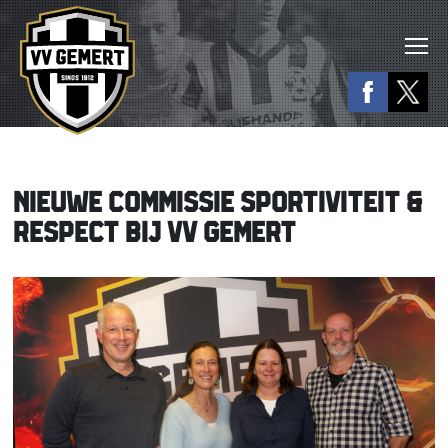
NIEUWE COMMISSIE SPORTIVITEIT &
RESPECT BIJ VV GEMERT