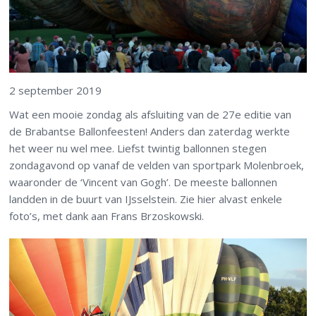
2 september 2019
Wat een mooie zondag als afsluiting van de 27e editie van
de Brabantse Ballonfeesten! Anders dan zaterdag werkte
het weer nu wel mee. Liefst twintig ballonnen stegen
zondagavond op vanaf de velden van sportpark Molenbroek,
waaronder de ‘Vincent van Gogh’. De meeste ballonnen
landden in de buurt van IJsselstein. Zie hier alvast enkele
foto’s, met dank aan Frans Brzoskowski.