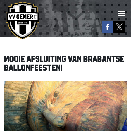
MOOIE AFSLUITING VAN BRABANTSE
BALLONFEESTEN!