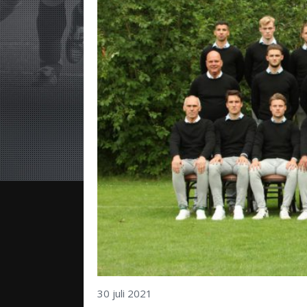
30 juli 2021