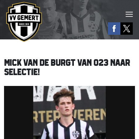
MICK VAN DE BURGT VAN O23 NAAR
SELECTIE!